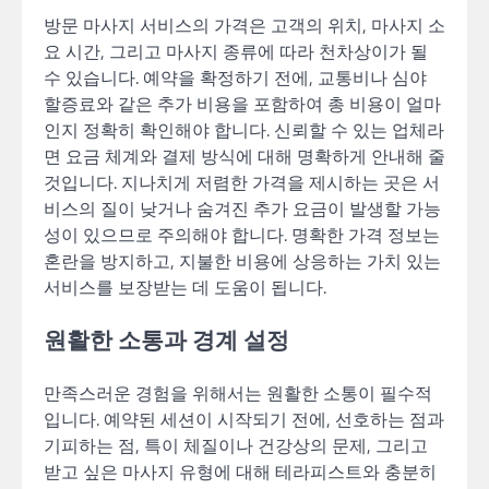
방문 마사지 서비스의 가격은 고객의 위치, 마사지 소
요 시간, 그리고 마사지 종류에 따라 천차상이가 될
수 있습니다. 예약을 확정하기 전에, 교통비나 심야
할증료와 같은 추가 비용을 포함하여 총 비용이 얼마
인지 정확히 확인해야 합니다. 신뢰할 수 있는 업체라
면 요금 체계와 결제 방식에 대해 명확하게 안내해 줄
것입니다. 지나치게 저렴한 가격을 제시하는 곳은 서
비스의 질이 낮거나 숨겨진 추가 요금이 발생할 가능
성이 있으므로 주의해야 합니다. 명확한 가격 정보는
혼란을 방지하고, 지불한 비용에 상응하는 가치 있는
서비스를 보장받는 데 도움이 됩니다.
원활한 소통과 경계 설정
만족스러운 경험을 위해서는 원활한 소통이 필수적
입니다. 예약된 세션이 시작되기 전에, 선호하는 점과
기피하는 점, 특이 체질이나 건강상의 문제, 그리고
받고 싶은 마사지 유형에 대해 테라피스트와 충분히