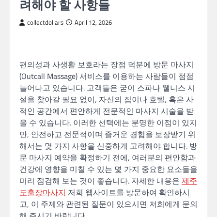
려해야 할 사항들
collectdollars
April 12, 2026
편의성과 사생활 보호라는 장점 덕분에 방문 마사지
(Outcall Massage) 서비스를 이용하는 사람들이 점점
늘어나고 있습니다. 고객들은 굳이 스파나 웰니스 시
설을 찾아갈 필요 없이, 자신의 집이나 호텔, 혹은 사
적인 공간에서 편안하게 전문적인 마사지 시술을 받
을 수 있습니다. 이러한 선택에는 분명한 이점이 있지
만, 안전하고 전문적이며 즐거운 경험을 보장받기 위
해서는 몇 가지 사항을 신중하게 고려해야 합니다. 방
문 마사지 예약을 확정하기 전에, 여러분의 편안함과
건강에 영향을 미칠 수 있는 몇 가지 중요한 요소들을
미리 점검해 보는 것이 좋습니다. 자세한 내용은
제주
도출장마사지
저희 웹사이트를 방문하여 확인하시
고, 이 주제와 관련된 질문이 있으시면 저희에게 문의
해 주시기 바랍니다.