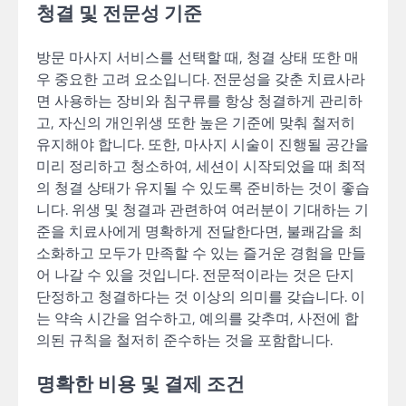
청결 및 전문성 기준
방문 마사지 서비스를 선택할 때, 청결 상태 또한 매
우 중요한 고려 요소입니다. 전문성을 갖춘 치료사라
면 사용하는 장비와 침구류를 항상 청결하게 관리하
고, 자신의 개인위생 또한 높은 기준에 맞춰 철저히
유지해야 합니다. 또한, 마사지 시술이 진행될 공간을
미리 정리하고 청소하여, 세션이 시작되었을 때 최적
의 청결 상태가 유지될 수 있도록 준비하는 것이 좋습
니다. 위생 및 청결과 관련하여 여러분이 기대하는 기
준을 치료사에게 명확하게 전달한다면, 불쾌감을 최
소화하고 모두가 만족할 수 있는 즐거운 경험을 만들
어 나갈 수 있을 것입니다. 전문적이라는 것은 단지
단정하고 청결하다는 것 이상의 의미를 갖습니다. 이
는 약속 시간을 엄수하고, 예의를 갖추며, 사전에 합
의된 규칙을 철저히 준수하는 것을 포함합니다.
명확한 비용 및 결제 조건