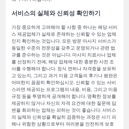
서비스의 실체와 신뢰성 확인하기
가장 중요하게 고려해야 할 사항 중 하나는 해당 서비
스 제공업체가 실제로 존재하는 신뢰할 수 있는 업체
인지 확인하는 것입니다. 모든 방문 마사지 서비스가
동일한 수준의 전문성을 갖추고 운영되거나 관련 법
규를 준수하는 것은 아닙니다. 마사지 치료사나 업체
를 선정하기 전에, 해당 업체에 대한 충분한 사전 조
사를 수행해야 합니다. 정식 면허나 자격증을 보유하
고 있는지, 그리고 과거 이용 고객들의 후기나 평판은
어떠한지 꼼꼼히 확인하십시오. 신뢰할 수 있는 서비
스라면 제공되는 프로그램의 내용, 비용, 그리고 이용
규정 등을 투명하게 공개해야 합니다. 명확한 정보를
제공하지 않거나 자신의 자격 요건에 대한 질문에 답
변을 회피하는 업체는 피하는 것이 좋습니다. 서비스
의 실체와 신뢰성을 확실히 검증하는 과정은 사기 피
해나 위험한 상황으로부터 여러분을 안전하게 보호