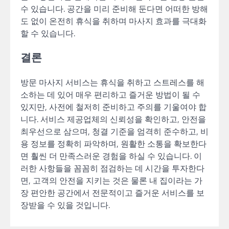
수 있습니다. 공간을 미리 준비해 둔다면 어떠한 방해
도 없이 온전히 휴식을 취하며 마사지 효과를 극대화
할 수 있습니다.
결론
방문 마사지 서비스는 휴식을 취하고 스트레스를 해
소하는 데 있어 매우 편리하고 즐거운 방법이 될 수
있지만, 사전에 철저히 준비하고 주의를 기울여야 합
니다. 서비스 제공업체의 신뢰성을 확인하고, 안전을
최우선으로 삼으며, 청결 기준을 엄격히 준수하고, 비
용 정보를 정확히 파악하며, 원활한 소통을 확보한다
면 훨씬 더 만족스러운 경험을 하실 수 있습니다. 이
러한 사항들을 꼼꼼히 점검하는 데 시간을 투자한다
면, 고객의 안전을 지키는 것은 물론 내 집이라는 가
장 편안한 공간에서 전문적이고 즐거운 서비스를 보
장받을 수 있을 것입니다.