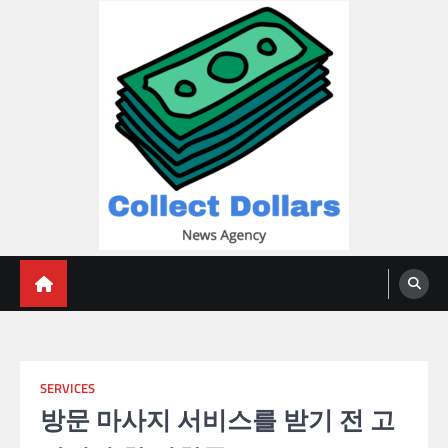
Skip
to
content
Collect Dollars
SERVICES
방문 마사지 서비스를 받기 전 고