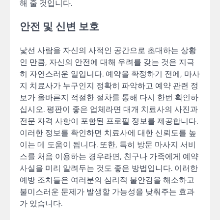
해 줄 것입니다.
안전 및 신변 보호
낯선 사람을 자신의 사적인 공간으로 초대하는 상황
인 만큼, 자신의 안전에 대해 우려를 갖는 것은 지극
히 자연스러운 일입니다. 예약을 확정하기 전에, 마사
지 치료사가 누구인지 정확히 파악하고 예약 관련 정
보가 올바른지 적절한 절차를 통해 다시 한번 확인하
십시오. 평판이 좋은 업체라면 대개 치료사의 사진과
전문 자격 사항이 포함된 프로필 정보를 제공합니다.
이러한 정보를 확인하면 치료사에 대한 신뢰도를 높
이는 데 도움이 됩니다. 또한, 특히 방문 마사지 서비
스를 처음 이용하는 경우라면, 친구나 가족에게 예약
사실을 미리 알려두는 것도 좋은 방법입니다. 이러한
예방 조치들은 여러분의 심리적 불안감을 해소하고
불미스러운 문제가 발생할 가능성을 낮춰주는 효과
가 있습니다.