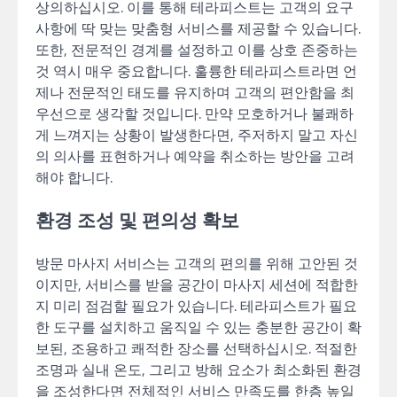
상의하십시오. 이를 통해 테라피스트는 고객의 요구
사항에 딱 맞는 맞춤형 서비스를 제공할 수 있습니다.
또한, 전문적인 경계를 설정하고 이를 상호 존중하는
것 역시 매우 중요합니다. 훌륭한 테라피스트라면 언
제나 전문적인 태도를 유지하며 고객의 편안함을 최
우선으로 생각할 것입니다. 만약 모호하거나 불쾌하
게 느껴지는 상황이 발생한다면, 주저하지 말고 자신
의 의사를 표현하거나 예약을 취소하는 방안을 고려
해야 합니다.
환경 조성 및 편의성 확보
방문 마사지 서비스는 고객의 편의를 위해 고안된 것
이지만, 서비스를 받을 공간이 마사지 세션에 적합한
지 미리 점검할 필요가 있습니다. 테라피스트가 필요
한 도구를 설치하고 움직일 수 있는 충분한 공간이 확
보된, 조용하고 쾌적한 장소를 선택하십시오. 적절한
조명과 실내 온도, 그리고 방해 요소가 최소화된 환경
을 조성한다면 전체적인 서비스 만족도를 한층 높일