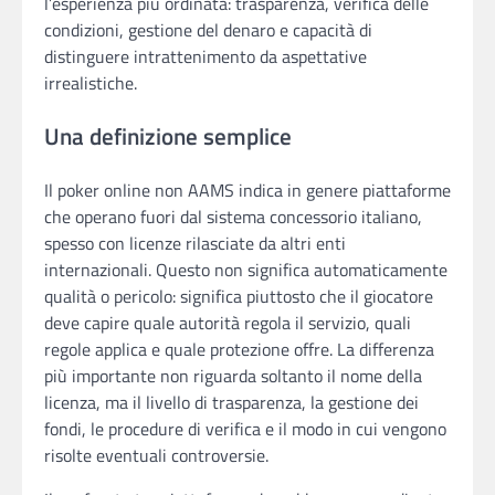
l’esperienza più ordinata: trasparenza, verifica delle
condizioni, gestione del denaro e capacità di
distinguere intrattenimento da aspettative
irrealistiche.
Una definizione semplice
Il poker online non AAMS indica in genere piattaforme
che operano fuori dal sistema concessorio italiano,
spesso con licenze rilasciate da altri enti
internazionali. Questo non significa automaticamente
qualità o pericolo: significa piuttosto che il giocatore
deve capire quale autorità regola il servizio, quali
regole applica e quale protezione offre. La differenza
più importante non riguarda soltanto il nome della
licenza, ma il livello di trasparenza, la gestione dei
fondi, le procedure di verifica e il modo in cui vengono
risolte eventuali controversie.