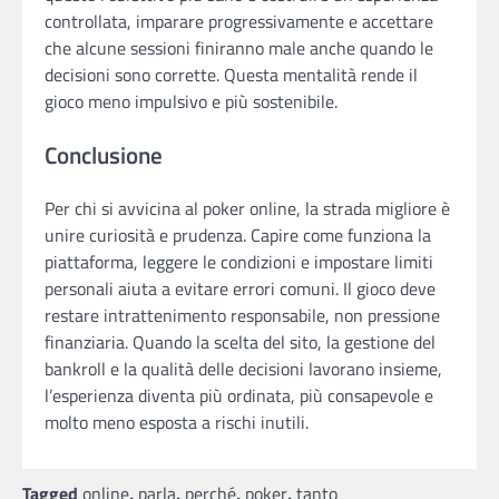
controllata, imparare progressivamente e accettare
che alcune sessioni finiranno male anche quando le
decisioni sono corrette. Questa mentalità rende il
gioco meno impulsivo e più sostenibile.
Conclusione
Per chi si avvicina al poker online, la strada migliore è
unire curiosità e prudenza. Capire come funziona la
piattaforma, leggere le condizioni e impostare limiti
personali aiuta a evitare errori comuni. Il gioco deve
restare intrattenimento responsabile, non pressione
finanziaria. Quando la scelta del sito, la gestione del
bankroll e la qualità delle decisioni lavorano insieme,
l’esperienza diventa più ordinata, più consapevole e
molto meno esposta a rischi inutili.
Tagged
online
,
parla
,
perché
,
poker
,
tanto