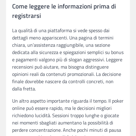
Come leggere le informazioni prima di
registrarsi
La qualità di una piattaforma si vede spesso dai
dettagli meno appariscenti. Una pagina di termini
chiara, un’assistenza raggiungibile, una sezione
dedicata alla sicurezza e spiegazioni semplici su bonus
e pagamenti valgono più di slogan aggressivi. Leggere
recensioni può aiutare, ma bisogna distinguere
opinioni reali da contenuti promozionali. La decisione
finale dovrebbe nascere da controlli concreti, non
dalla fretta.
Un altro aspetto importante riguarda il tempo. Il poker
online può essere rapido, ma le decisioni migliori
richiedono lucidità. Sessioni troppo lunghe o giocate
nei momenti sbagliati aumentano la possibilità di
perdere concentrazione. Anche pochi minuti di pausa