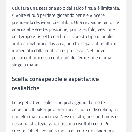
Valutare una sessione solo dal saldo finale è limitante.
A volte si può perdere giocando bene e vincere
prendendo decisioni discutibili. Una revisione più utile
guarda alle scelte: posizione, puntate, fold, gestione
del tempo e rispetto dei limiti. Questo tipo di analisi
aiuta a migliorare davvero, perché separa il risultato
immediato dalla qualità del processo. Nel lungo
periodo, il processo conta più dell’emozione di una
singola mano.
Scelta consapevole e aspettative
realistiche
Le aspettative realistiche proteggono da molte
delusioni. Il poker può premiare studio e disciplina, ma
non elimina la varianza. Nessun sito, nessun bonus e
nessuna strategia garantiscono risultati certi. Per
questo l’obiettivo più sano è costruire un’esperienza