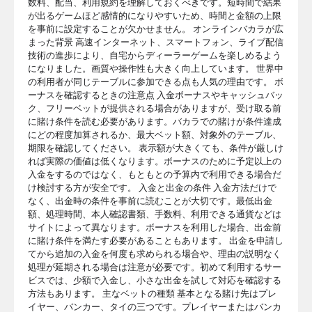
数料、配当、利用規約を理解しておくべきです。短時間で結果
が出るゲームほど感情的になりやすいため、時間と金額の上限
を事前に設定することが欠かせません。 オンラインバカラが広
まった背景 高速インターネット、スマートフォン、ライブ配信
技術の進歩により、自宅からディーラーゲームを楽しめるよう
になりました。画質や操作性も大きく向上しています。 世界中
の利用者が同じテーブルに参加できる点も人気の理由です。 ボ
ーナスを確認するときの注意点 入金ボーナスやキャッシュバッ
ク、フリーベットが提供される場合がありますが、受け取る前
に賭け条件を読む必要があります。バカラでの賭けが条件達成
にどの程度加算されるか、最大ベット額、対象外のテーブル、
期限を確認してください。 表示額が大きくても、条件が厳しけ
れば実際の価値は低くなります。ボーナスのために予定以上の
入金をするのではなく、もともとの予算内で利用できる場合だ
け検討する方が安全です。 入金と出金の条件 入金方法だけで
なく、出金時の条件を事前に読むことが大切です。最低出金
額、処理時間、本人確認書類、手数料、利用できる通貨などは
サイトによって異なります。ボーナスを利用した場合、出金前
に賭け条件を満たす必要があることもあります。 出金を申請し
てから追加の入金を何度も求められる場合や、理由の説明なく
処理が延期される場合は注意が必要です。初めて利用するサー
ビスでは、少額で入金し、小さな出金を試して対応を確認する
方法もあります。 主なベットの種類 基本となる賭け先はプレ
イヤー、バンカー、タイの三つです。プレイヤーまたはバンカ