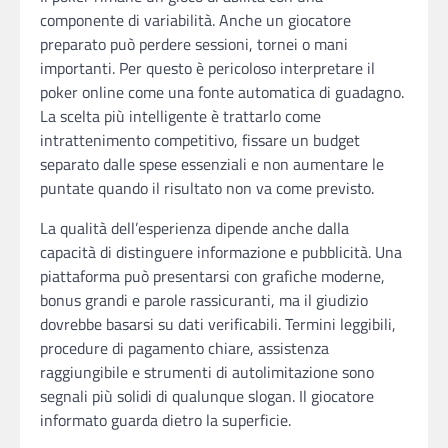
componente di variabilità. Anche un giocatore
preparato può perdere sessioni, tornei o mani
importanti. Per questo è pericoloso interpretare il
poker online come una fonte automatica di guadagno.
La scelta più intelligente è trattarlo come
intrattenimento competitivo, fissare un budget
separato dalle spese essenziali e non aumentare le
puntate quando il risultato non va come previsto.
La qualità dell’esperienza dipende anche dalla
capacità di distinguere informazione e pubblicità. Una
piattaforma può presentarsi con grafiche moderne,
bonus grandi e parole rassicuranti, ma il giudizio
dovrebbe basarsi su dati verificabili. Termini leggibili,
procedure di pagamento chiare, assistenza
raggiungibile e strumenti di autolimitazione sono
segnali più solidi di qualunque slogan. Il giocatore
informato guarda dietro la superficie.