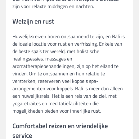
zijn voor relaxte middagen en nachten.
Welzijn en rust
Huwelijksreizen horen ontspannend te zijn, en Bali is
de ideale locatie voor rust en verfrissing. Enkele van
de beste spa’s ter wereld, met holistische
healingsessies, massages en
aromatherapiebehandelingen, zijn op het eiland te
vinden. Om te ontspannen en hun relatie te
versterken, reserveren veel koppels spa-
arrangementen voor koppels. Bali is meer dan alleen
een huwelijksreis; Het is een reis van de ziel, met
yogaretraites en meditatiefaciliteiten die
mogelijkheden bieden voor innerlijke rust.
Comfortabel reizen en vriendelijke
service