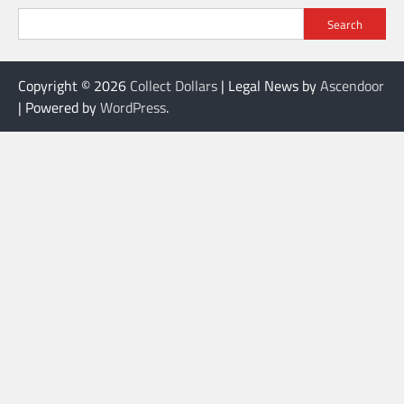
Search
Copyright © 2026
Collect Dollars
| Legal News by
Ascendoor
| Powered by
WordPress
.