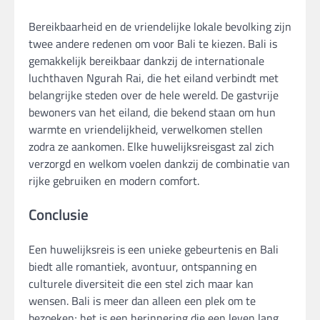
Bereikbaarheid en de vriendelijke lokale bevolking zijn
twee andere redenen om voor Bali te kiezen. Bali is
gemakkelijk bereikbaar dankzij de internationale
luchthaven Ngurah Rai, die het eiland verbindt met
belangrijke steden over de hele wereld. De gastvrije
bewoners van het eiland, die bekend staan ​​om hun
warmte en vriendelijkheid, verwelkomen stellen
zodra ze aankomen. Elke huwelijksreisgast zal zich
verzorgd en welkom voelen dankzij de combinatie van
rijke gebruiken en modern comfort.
Conclusie
Een huwelijksreis is een unieke gebeurtenis en Bali
biedt alle romantiek, avontuur, ontspanning en
culturele diversiteit die een stel zich maar kan
wensen. Bali is meer dan alleen een plek om te
bezoeken; het is een herinnering die een leven lang