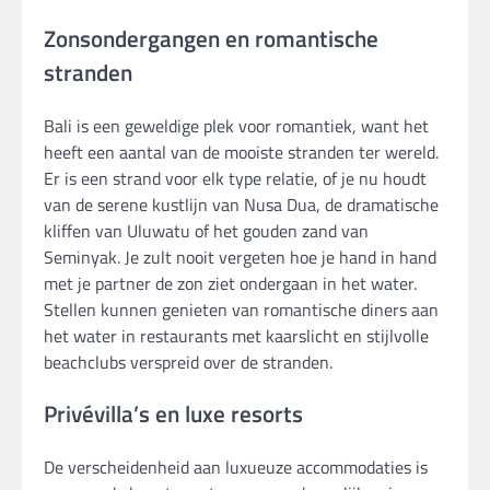
Zonsondergangen en romantische
stranden
Bali is een geweldige plek voor romantiek, want het
heeft een aantal van de mooiste stranden ter wereld.
Er is een strand voor elk type relatie, of je nu houdt
van de serene kustlijn van Nusa Dua, de dramatische
kliffen van Uluwatu of het gouden zand van
Seminyak. Je zult nooit vergeten hoe je hand in hand
met je partner de zon ziet ondergaan in het water.
Stellen kunnen genieten van romantische diners aan
het water in restaurants met kaarslicht en stijlvolle
beachclubs verspreid over de stranden.
Privévilla’s en luxe resorts
De verscheidenheid aan luxueuze accommodaties is