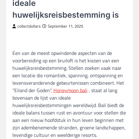
ideale
huwelijksreisbestemming is
collectdollars
September 11, 2025
Een van de meest opwindende aspecten van de
voorbereiding op een bruiloft is het kiezen van een
huwelijksreisbestemming. Stellen zoeken vaak naar
een locatie die romantiek, spanning, ontspanning en
levensveranderende gebeurtenissen combineert. Het
“Eiland der Goden”,
Honeymoon bali
, staat al lang
bovenaan de lijst van ideale
huwelijksreisbestemmingen wereldwijd. Bali biedt de
ideale balans tussen rust en avontuur voor stellen die
aan een nieuw hoofdstuk in hun leven beginnen met
zijn adembenemende stranden, groene landschappen,
levendige cultuur en weelderige resorts.