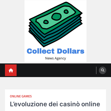
Skip
to
content
Collect Dollars
ONLINE GAMES
L’evoluzione dei casinò online