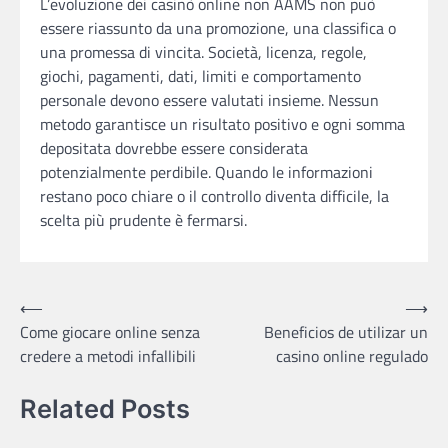
L’evoluzione dei casinò online non AAMS non può
essere riassunto da una promozione, una classifica o
una promessa di vincita. Società, licenza, regole,
giochi, pagamenti, dati, limiti e comportamento
personale devono essere valutati insieme. Nessun
metodo garantisce un risultato positivo e ogni somma
depositata dovrebbe essere considerata
potenzialmente perdibile. Quando le informazioni
restano poco chiare o il controllo diventa difficile, la
scelta più prudente è fermarsi.
Post
⟵
⟶
Come giocare online senza
Beneficios de utilizar un
navigation
credere a metodi infallibili
casino online regulado
Related Posts