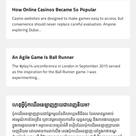
How Online Casinos Became So Popular
Casino websites are designed to make games easy to access, but
convenience should never replace careful evaluation. Anyone
exploring Dubai…
An Agile Game Is Ball Runner
The #play14 unconference in London in September 2015 served
as the inspiration for the Ball Runner game. I was
experimenting…
ហេតុអ្វីប៉ុកឃើរអនឡាញក្លាយជាពេញនិយម?
ប៉ុកឃើរអនឡាញក្លាយជាផ្នែកមួយនៃពិភពហ្គេមឌីជីថល ដែលមានអ្នកចាប់
អារម្មណ៍កាន់តែច្រើន ព្រោះវារួមបញ្ចូលការគិត យុទ្ធសាស្រ្ត និងភាពងាយស្រួល
ក្នុងការចូលលេង។ អត្ថបទនេះពន្យល់អំពី របៀបដែលប៉ុកឃើរអនឡាញក្លាយជា
ពេញនិយម ដោយមានការដាក់លីង លេងប៉ុកឃើរអនឡាញ នៅក្នុងកថាខណ្ឌ