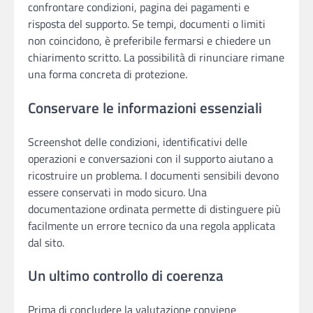
confrontare condizioni, pagina dei pagamenti e
risposta del supporto. Se tempi, documenti o limiti
non coincidono, è preferibile fermarsi e chiedere un
chiarimento scritto. La possibilità di rinunciare rimane
una forma concreta di protezione.
Conservare le informazioni essenziali
Screenshot delle condizioni, identificativi delle
operazioni e conversazioni con il supporto aiutano a
ricostruire un problema. I documenti sensibili devono
essere conservati in modo sicuro. Una
documentazione ordinata permette di distinguere più
facilmente un errore tecnico da una regola applicata
dal sito.
Un ultimo controllo di coerenza
Prima di concludere la valutazione conviene