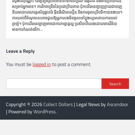
ដំបូងតែប៉ុណ្ណោះ ដើម្បីឱ្យអត្ថបទអានទៅមានលក្ខណៈធម្មជាតិ និងមានប្រយោជន៍
សម្រាប់អ្នកអាន។ ការរីកចម្រើននៃប្រជាប្រិយភាព ប៉ុកឃើរអនឡាញក្លាយជាពេញ
និយមដោយសារទូរស័ព្ទឆ្លាតវៃ អ៊ីនធឺណិតលឿន និងការចូលប្រើវេទិកាបានងាយ។
ការយល់ពីចំណុចនេះអាចជួយឱ្យអ្នកលេងមិនចូលទៅក្នុងហ្គេមដោយការយល់
ច្រឡំ។ ប៉ុកឃើរអនឡាញអាចជាការកម្សាន្តល្អ ប្រសិនបើលេងដោយមានវិន័យ
មានការកំណត់ថវិកា…
Leave a Reply
You must be
logged in
to post a comment.
Search
Copyright © 2026
Collect Dollars
| Legal News by
Ascendoor
| Powered by
WordPress
.