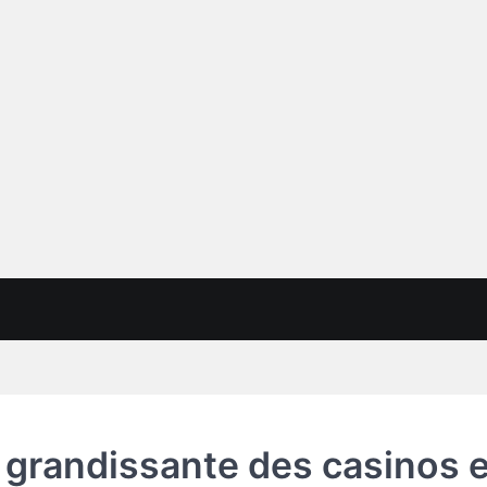
é grandissante des casinos 