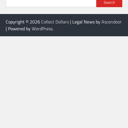
Search
Copyright © 2026
Collect Dollars
| Legal News by
Ascendoor
| Powered by
WordPress
.