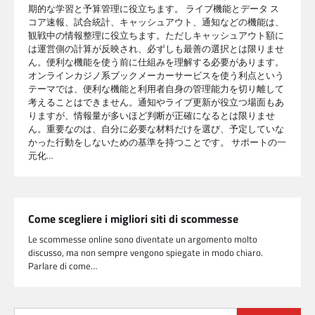
期的な学習と予算管理に役立ちます。 ライブ機能とデータ ス
コア速報、試合統計、キャッシュアウト、通知などの機能は、
観戦中の情報整理に役立ちます。ただしキャッシュアウト額に
は運営側の計算が反映され、必ずしも最善の選択とは限りませ
ん。便利な機能を使う前に仕組みを理解する必要があります。
オンラインカジノ系ブックメーカーサービスを使う利点という
テーマでは、便利な機能と利用者自身の管理能力を切り離して
考えることはできません。通知やライブ更新が役立つ場面もあ
りますが、情報量が多いほど判断が正確になるとは限りませ
ん。重要なのは、自分に必要な材料だけを選び、予定していな
かった行動をしないための基準を持つことです。 サポートの一
元化…
Come scegliere i migliori siti di scommesse
Le scommesse online sono diventate un argomento molto
discusso, ma non sempre vengono spiegate in modo chiaro.
Parlare di come…