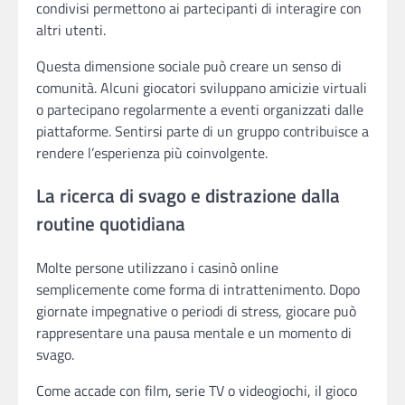
condivisi permettono ai partecipanti di interagire con
altri utenti.
Questa dimensione sociale può creare un senso di
comunità. Alcuni giocatori sviluppano amicizie virtuali
o partecipano regolarmente a eventi organizzati dalle
piattaforme. Sentirsi parte di un gruppo contribuisce a
rendere l’esperienza più coinvolgente.
La ricerca di svago e distrazione dalla
routine quotidiana
Molte persone utilizzano i casinò online
semplicemente come forma di intrattenimento. Dopo
giornate impegnative o periodi di stress, giocare può
rappresentare una pausa mentale e un momento di
svago.
Come accade con film, serie TV o videogiochi, il gioco