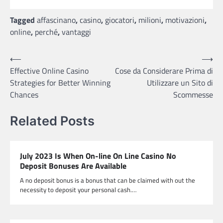
Tagged
affascinano
,
casino
,
giocatori
,
milioni
,
motivazioni
,
online
,
perché
,
vantaggi
Post
⟵
⟶
Effective Online Casino
Cose da Considerare Prima di
navigation
Strategies for Better Winning
Utilizzare un Sito di
Chances
Scommesse
Related Posts
July 2023 Is When On-line On Line Casino No
Deposit Bonuses Are Available
A no deposit bonus is a bonus that can be claimed with out the
necessity to deposit your personal cash.…