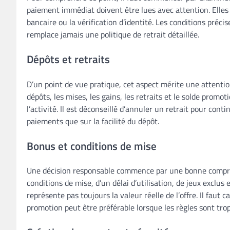
paiement immédiat doivent être lues avec attention. Elles 
bancaire ou la vérification d’identité. Les conditions pré
remplace jamais une politique de retrait détaillée.
Dépôts et retraits
D’un point de vue pratique, cet aspect mérite une attention
dépôts, les mises, les gains, les retraits et le solde promo
l’activité. Il est déconseillé d’annuler un retrait pour cont
paiements que sur la facilité du dépôt.
Bonus et conditions de mise
Une décision responsable commence par une bonne compré
conditions de mise, d’un délai d’utilisation, de jeux exclus
représente pas toujours la valeur réelle de l’offre. Il faut
promotion peut être préférable lorsque les règles sont tro