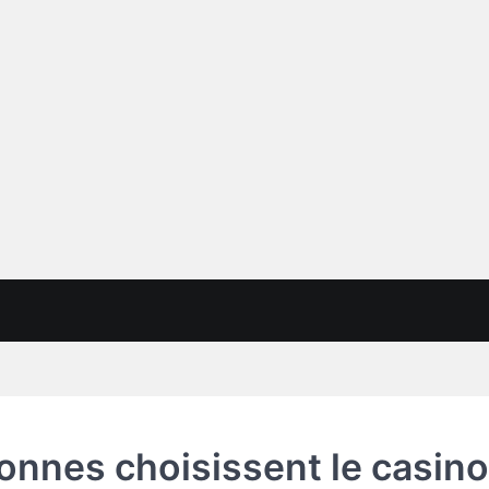
onnes choisissent le casino