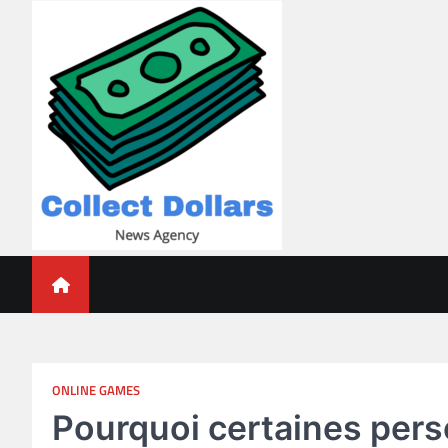
Skip
to
content
Collect Dollars
ONLINE GAMES
Pourquoi certaines pers