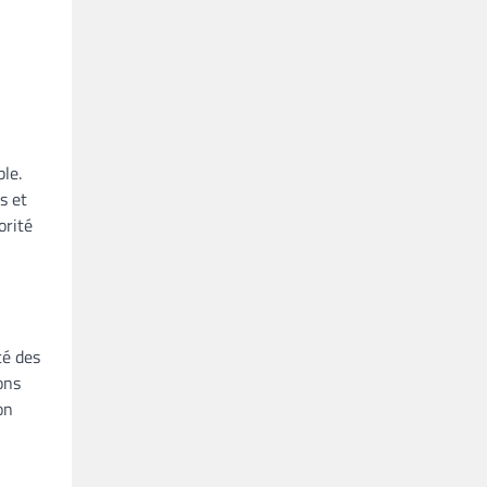
le.
s et
orité
té des
ons
on