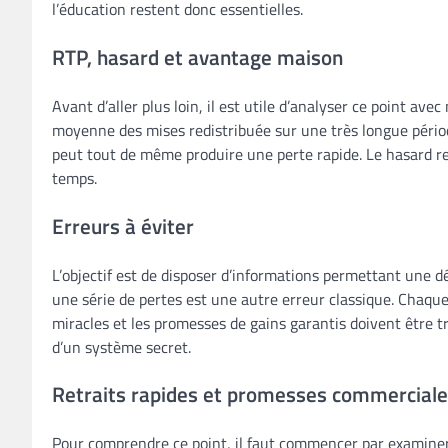
l’éducation restent donc essentielles.
RTP, hasard et avantage maison
Avant d’aller plus loin, il est utile d’analyser ce point av
moyenne des mises redistribuée sur une très longue période
peut tout de même produire une perte rapide. Le hasard re
temps.
Erreurs à éviter
L’objectif est de disposer d’informations permettant une dé
une série de pertes est une autre erreur classique. Chaque
miracles et les promesses de gains garantis doivent être t
d’un système secret.
Retraits rapides et promesses commercial
Pour comprendre ce point, il faut commencer par examiner