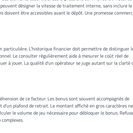
peuvent désigner la vitesse de traitement interne, sans inclure le 
cises doivent être accessibles avant le dépôt. Une promesse commerc
 particulière. L’historique financier doit permettre de distinguer l
tionnel. Le consulter régulièrement aide à mesurer le coût réel de
inuer à jouer. La qualité d’un opérateur se juge autant sur la clarté 
hension de ce facteur. Les bonus sont souvent accompagnés de
 et d’un plafond de retrait. Le montant affiché en gros caractères ne
 calculer le volume de jeu nécessaire pour débloquer le bonus. Refus
p complexes.