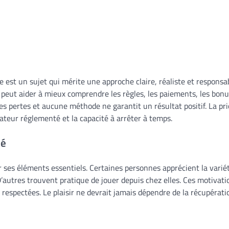
 est un sujet qui mérite une approche claire, réaliste et responsab
peut aider à mieux comprendre les règles, les paiements, les bonu
es pertes et aucune méthode ne garantit un résultat positif. La pri
rateur réglementé et la capacité à arrêter à temps.
té
ses éléments essentiels. Certaines personnes apprécient la varié
D’autres trouvent pratique de jouer depuis chez elles. Ces motivati
t respectées. Le plaisir ne devrait jamais dépendre de la récupérati