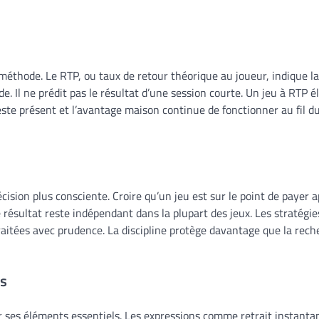
ec méthode. Le RTP, ou taux de retour théorique au joueur, indique la
. Il ne prédit pas le résultat d’une session courte. Un jeu à RTP é
ste présent et l’avantage maison continue de fonctionner au fil d
cision plus consciente. Croire qu’un jeu est sur le point de payer 
 résultat reste indépendant dans la plupart des jeux. Les stratégie
raitées avec prudence. La discipline protège davantage que la rech
es
 ses éléments essentiels. Les expressions comme retrait instanta