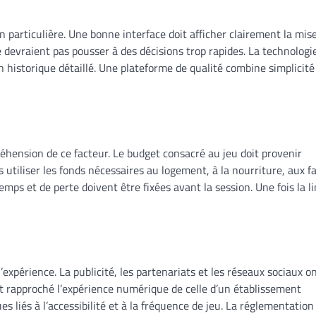
 particulière. Une bonne interface doit afficher clairement la mise
e devraient pas pousser à des décisions trop rapides. La technologi
 historique détaillé. Une plateforme de qualité combine simplicité
ension de ce facteur. Le budget consacré au jeu doit provenir
s utiliser les fonds nécessaires au logement, à la nourriture, aux f
ps et de perte doivent être fixées avant la session. Une fois la l
l’expérience. La publicité, les partenariats et les réseaux sociaux o
 ont rapproché l’expérience numérique de celle d’un établissement
s liés à l’accessibilité et à la fréquence de jeu. La réglementation