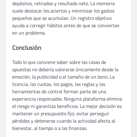
depósitos, retiradas y resultado neto. La memoria
suele destacar los aciertos y minimizar los gastos
pequeños que se acumulan. Un registro objetivo
ayuda a corregir hábitos antes de que se conviertan
en un problema.
Conclusión
Todo lo que conviene saber sobre las casas de
apuestas no debería valorarse únicamente desde la
emoción, la publicidad o el tamaño de un bono. La
licencia, las cuotas, los pagos, las reglas y las
herramientas de control forman parte de una
experiencia responsable. Ninguna plataforma elimina
el riesgo ni garantiza beneficios. La mejor decisión es
mantener un presupuesto fijo, evitar perseguir
pérdidas y detenerse cuando la actividad afecta al
bienestar, al tiempo o a las finanzas.