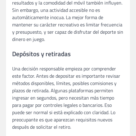
resultados y la comodidad del móvil también influyen.
Sin embargo, una actividad accesible no es
automáticamente inocua. La mejor forma de
mantener su carácter recreativo es limitar frecuencia
y presupuesto, y ser capaz de disfrutar del deporte sin
dinero en juego.
Depósitos y retiradas
Una decisión responsable empieza por comprender
este factor. Antes de depositar es importante revisar
métodos disponibles, límites, posibles comisiones y
plazos de retirada. Algunas plataformas permiten
ingresar en segundos, pero necesitan más tiempo
para pagar por controles legales o bancarios. Eso
puede ser normal si está explicado con claridad. Lo
preocupante es que aparezcan requisitos nuevos
después de solicitar el retiro.