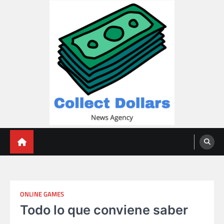
Skip
to
content
Collect Dollars
ONLINE GAMES
Todo lo que conviene saber