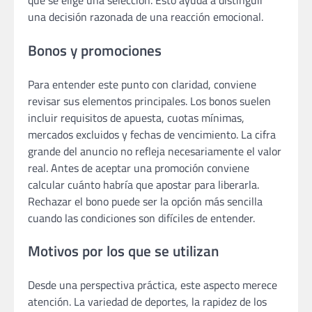
una decisión razonada de una reacción emocional.
Bonos y promociones
Para entender este punto con claridad, conviene
revisar sus elementos principales. Los bonos suelen
incluir requisitos de apuesta, cuotas mínimas,
mercados excluidos y fechas de vencimiento. La cifra
grande del anuncio no refleja necesariamente el valor
real. Antes de aceptar una promoción conviene
calcular cuánto habría que apostar para liberarla.
Rechazar el bono puede ser la opción más sencilla
cuando las condiciones son difíciles de entender.
Motivos por los que se utilizan
Desde una perspectiva práctica, este aspecto merece
atención. La variedad de deportes, la rapidez de los