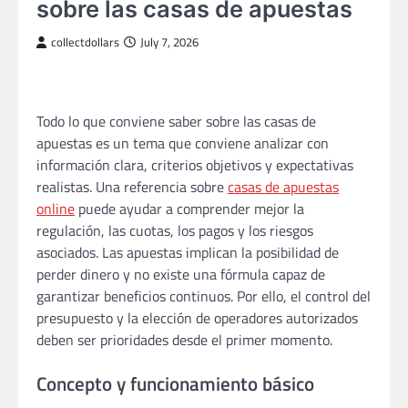
sobre las casas de apuestas
collectdollars
July 7, 2026
Todo lo que conviene saber sobre las casas de
apuestas es un tema que conviene analizar con
información clara, criterios objetivos y expectativas
realistas. Una referencia sobre
casas de apuestas
online
puede ayudar a comprender mejor la
regulación, las cuotas, los pagos y los riesgos
asociados. Las apuestas implican la posibilidad de
perder dinero y no existe una fórmula capaz de
garantizar beneficios continuos. Por ello, el control del
presupuesto y la elección de operadores autorizados
deben ser prioridades desde el primer momento.
Concepto y funcionamiento básico