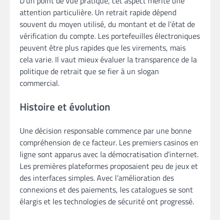
D’un point de vue pratique, cet aspect mérite une
attention particulière. Un retrait rapide dépend
souvent du moyen utilisé, du montant et de l’état de
vérification du compte. Les portefeuilles électroniques
peuvent être plus rapides que les virements, mais
cela varie. Il vaut mieux évaluer la transparence de la
politique de retrait que se fier à un slogan
commercial.
Histoire et évolution
Une décision responsable commence par une bonne
compréhension de ce facteur. Les premiers casinos en
ligne sont apparus avec la démocratisation d’internet.
Les premières plateformes proposaient peu de jeux et
des interfaces simples. Avec l’amélioration des
connexions et des paiements, les catalogues se sont
élargis et les technologies de sécurité ont progressé.