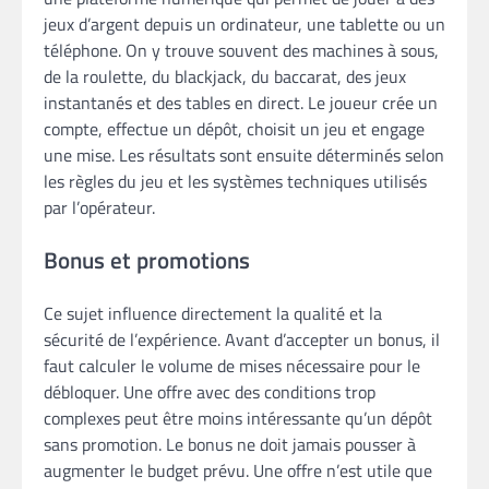
jeux d’argent depuis un ordinateur, une tablette ou un
téléphone. On y trouve souvent des machines à sous,
de la roulette, du blackjack, du baccarat, des jeux
instantanés et des tables en direct. Le joueur crée un
compte, effectue un dépôt, choisit un jeu et engage
une mise. Les résultats sont ensuite déterminés selon
les règles du jeu et les systèmes techniques utilisés
par l’opérateur.
Bonus et promotions
Ce sujet influence directement la qualité et la
sécurité de l’expérience. Avant d’accepter un bonus, il
faut calculer le volume de mises nécessaire pour le
débloquer. Une offre avec des conditions trop
complexes peut être moins intéressante qu’un dépôt
sans promotion. Le bonus ne doit jamais pousser à
augmenter le budget prévu. Une offre n’est utile que