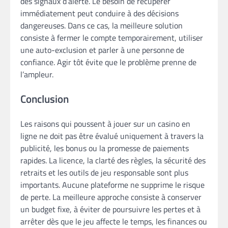
des signaux d’alerte. Le besoin de récupérer
immédiatement peut conduire à des décisions
dangereuses. Dans ce cas, la meilleure solution
consiste à fermer le compte temporairement, utiliser
une auto-exclusion et parler à une personne de
confiance. Agir tôt évite que le problème prenne de
l’ampleur.
Conclusion
Les raisons qui poussent à jouer sur un casino en
ligne ne doit pas être évalué uniquement à travers la
publicité, les bonus ou la promesse de paiements
rapides. La licence, la clarté des règles, la sécurité des
retraits et les outils de jeu responsable sont plus
importants. Aucune plateforme ne supprime le risque
de perte. La meilleure approche consiste à conserver
un budget fixe, à éviter de poursuivre les pertes et à
arrêter dès que le jeu affecte le temps, les finances ou