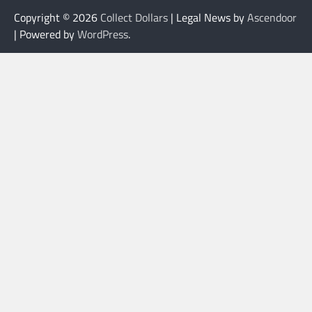
Copyright © 2026
Collect Dollars
| Legal News by
Ascendoor
| Powered by
WordPress
.