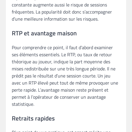
constante augmente aussi le risque de sessions
fréquentes. La popularité doit donc s’accompagner
d’une meilleure information sur les risques.
RTP et avantage maison
Pour comprendre ce point, il faut d’abord examiner
ses éléments essentiels. Le RTP, ou taux de retour
théorique au joueur, indique la part moyenne des
mises redistribuée sur une très longue période. Il ne
prédit pas le résultat d’une session courte. Un jeu
avec un RTP élevé peut tout de même provoquer une
perte rapide. L’avantage maison reste présent et
permet à l’opérateur de conserver un avantage
statistique.
Retraits rapides