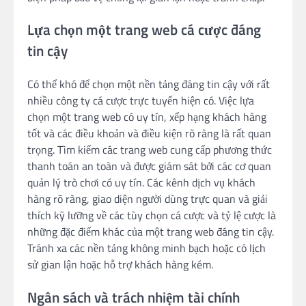
Lựa chọn một trang web cá cược đáng
tin cậy
Có thể khó để chọn một nền tảng đáng tin cậy với rất
nhiều công ty cá cược trực tuyến hiện có. Việc lựa
chọn một trang web có uy tín, xếp hạng khách hàng
tốt và các điều khoản và điều kiện rõ ràng là rất quan
trọng. Tìm kiếm các trang web cung cấp phương thức
thanh toán an toàn và được giám sát bởi các cơ quan
quản lý trò chơi có uy tín. Các kênh dịch vụ khách
hàng rõ ràng, giao diện người dùng trực quan và giải
thích kỹ lưỡng về các tùy chọn cá cược và tỷ lệ cược là
những đặc điểm khác của một trang web đáng tin cậy.
Tránh xa các nền tảng không minh bạch hoặc có lịch
sử gian lận hoặc hỗ trợ khách hàng kém.
Ngân sách và trách nhiệm tài chính