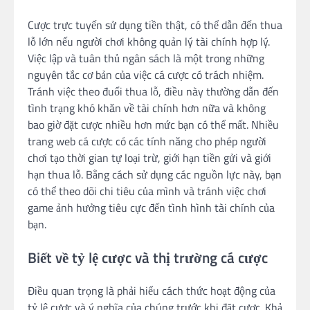
Cược trực tuyến sử dụng tiền thật, có thể dẫn đến thua
lỗ lớn nếu người chơi không quản lý tài chính hợp lý.
Việc lập và tuân thủ ngân sách là một trong những
nguyên tắc cơ bản của việc cá cược có trách nhiệm.
Tránh việc theo đuổi thua lỗ, điều này thường dẫn đến
tình trạng khó khăn về tài chính hơn nữa và không
bao giờ đặt cược nhiều hơn mức bạn có thể mất. Nhiều
trang web cá cược có các tính năng cho phép người
chơi tạo thời gian tự loại trừ, giới hạn tiền gửi và giới
hạn thua lỗ. Bằng cách sử dụng các nguồn lực này, bạn
có thể theo dõi chi tiêu của mình và tránh việc chơi
game ảnh hưởng tiêu cực đến tình hình tài chính của
bạn.
Biết về tỷ lệ cược và thị trường cá cược
Điều quan trọng là phải hiểu cách thức hoạt động của
tỷ lệ cược và ý nghĩa của chúng trước khi đặt cược. Khả