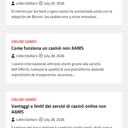
collectdollars
July 29, 2026
El interés por los best crypto casino ha aumentado junto con la
adopción de Bitcoin, las stablecoins y otras monedas…
ONLINE GAMES
Come funziona un casinò non AAMS
collectdollars
July 28, 2026
I casinò internazionali attirano utenti grazie alla varietà
dell’offerta, tuttavia la qualità di una piattaforma dipende
soprattutto da trasparenza, sicurezza…
ONLINE GAMES
Vantaggi e limiti dei servizi di casinò online non
AAMS
collectdollars
July 28, 2026
Il settore del gioco digitale è cambiato molto negli ultimi anni e