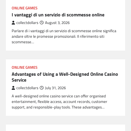
ONLINE GAMES
I vantaggi di un servizio di scommesse online
collectdollars
August 3, 2026
Parlare di i vantaggi di un servizio di scommesse online significa
andare oltre le promesse promozionali. Il riferimento siti
scommesse…
ONLINE GAMES
Advantages of Using a Well-Designed Online Casino
Service
collectdollars
July 31, 2026
A well-designed online casino service can offer organised
entertainment, flexible access, account records, customer
support, and responsible-play tools. These advantages…