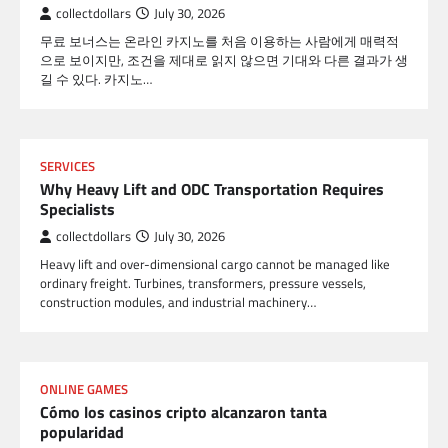
collectdollars
July 30, 2026
무료 보너스는 온라인 카지노를 처음 이용하는 사람에게 매력적
으로 보이지만, 조건을 제대로 읽지 않으면 기대와 다른 결과가 생
길 수 있다. 카지노…
SERVICES
Why Heavy Lift and ODC Transportation Requires
Specialists
collectdollars
July 30, 2026
Heavy lift and over-dimensional cargo cannot be managed like
ordinary freight. Turbines, transformers, pressure vessels,
construction modules, and industrial machinery…
ONLINE GAMES
Cómo los casinos cripto alcanzaron tanta
popularidad