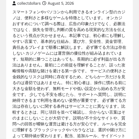
collectdollars
August 5, 2026
スマートフォンやパソコンから利用できるオンライン型のカジ
ノは、便利さと多様なゲームを特徴としています。 オンカジ
おすすめについて調べる際は、広告の印象だけでなく、必勝法
ではなく、損失を管理し判断の質を高める現実的な方法を伝え
るという視点が欠かせません。本記事では、初心者にも理解し
やすい言葉で、基本的な仕組み、選び方、安全性、資金管理、
責任あるプレイまで順番に解説します。 必ず勝てる方法は存在
しない カジノゲームには運営側の優位性が組み込まれていま
す。短期的に勝つことはあっても、長期的に必ず利益が出る方
法はありません。最初にこの前提を理解することが、誤った攻
略情報や高額な賭けを避ける第一歩です。 サービスの便利さと
金銭的なリスクは同時に存在するため、どちらか一方だけを見
るのは適切ではありません。 特に初心者は、操作に慣れる前に
大きな金額を使わず、無料モードや低い設定から始める方が安
全です。 少しでも不安を感じたら、サポートへ質問し、説明に
納得できるまで利用を進めない姿勢が重要です。 必ず勝てる方
法は存在しないに関する条件はサービスごとに異なります。比
較するときは、同じ項目を並べて確認し、分からない言葉はそ
のままにしないことが大切です。説明が不十分なサイトや、質
問への回答が曖昧な運営は避ける方が安心です。 ルールを完全
に理解する ブラックジャックやバカラなどは、選択や賭け方に
よって期待値が変わります。配当、追加ルール、サイドベット