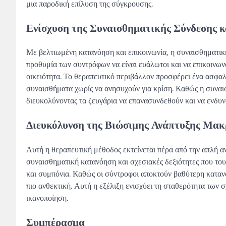
μια παροδική επίλυση της σύγκρουσης.
Ενίσχυση της Συναισθηματικής Σύνδεσης κ
Με βελτιωμένη κατανόηση και επικοινωνία, η συναισθηματική
προθυμία των συντρόφων να είναι ευάλωτοι και να επικοινων
οικειότητα. Το θεραπευτικό περιβάλλον προσφέρει ένα ασφα
συναισθήματα χωρίς να ανησυχούν για κρίση. Καθώς η συναισ
διευκολύνοντας τα ζευγάρια να επανασυνδεθούν και να ενδυ
Διευκόλυνση της Βιώσιμης Ανάπτυξης Μα
Αυτή η θεραπευτική μέθοδος εκτείνεται πέρα ​​από την απλή
συναισθηματική κατανόηση και σχεσιακές δεξιότητες που του
και συμπόνια. Καθώς οι σύντροφοι αποκτούν βαθύτερη κατανό
πιο ανθεκτική. Αυτή η εξέλιξη ενισχύει τη σταθερότητα των 
ικανοποίηση.
Συμπέρασμα