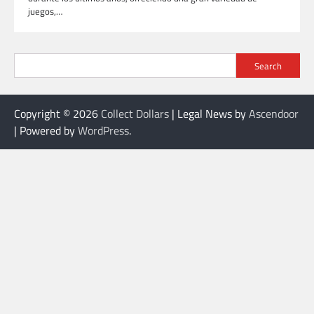
juegos,…
Search
Copyright © 2026
Collect Dollars
| Legal News by
Ascendoor
| Powered by
WordPress
.