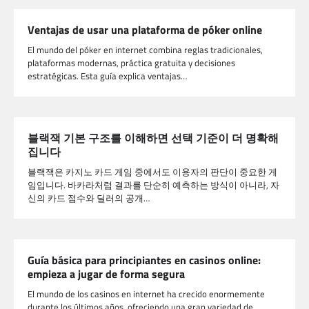
Ventajas de usar una plataforma de póker online
El mundo del póker en internet combina reglas tradicionales,
plataformas modernas, práctica gratuita y decisiones
estratégicas. Esta guía explica ventajas…
블랙잭 기본 구조를 이해하면 선택 기준이 더 명확해
집니다
블랙잭은 카지노 카드 게임 중에서도 이용자의 판단이 중요한 게
임입니다. 바카라처럼 결과를 단순히 예측하는 방식이 아니라, 자
신의 카드 점수와 딜러의 공개…
Guía básica para principiantes en casinos online:
empieza a jugar de forma segura
El mundo de los casinos en internet ha crecido enormemente
durante los últimos años, ofreciendo una gran variedad de