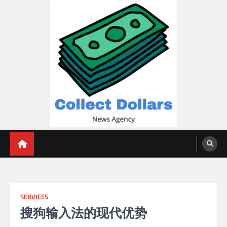
Skip
to
content
Collect Dollars
SERVICES
搜狗输入法的现代优势