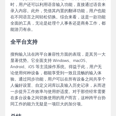
时，用户还可以利用语音输入功能，直接通过语音来
录入内容。此外，凭借其内置的翻译功能，用户也能
在不同语言之间轻松切换。综合来看，这是一款功能
全面的工具，无论是处理个人事务还是商务工作，都
能游刃有余。
全平台支持
搜狗输入法在跨平台兼容性方面的表现，是其另一大
显著优势。它全面支持 Windows、macOS、
Android、iOS 等主流操作系统。得益于此，用户无
论使用何种设备，都能享受到一致且流畅的输入体
验。通过同步功能，用户可以在所有设备之间共享个
人偏好设置、自定义词库以及输入历史记录，从而进
一步提升工作效率与使用舒适度。对于那些经常需要
在多台设备之间切换使用的用户而言，这种跨平台协
同工作的能力无疑是一项巨大的加分项。