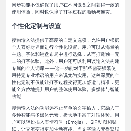
同步功能不仅确保了用户在不同设备之间获得一致的
使用体验，同时也保障了打字过程的顺畅与连贯。
个性化定制与设置
搜狗输入法提供了高度的自定义选项，允许用户根据
个人喜好对界面进行个性化设置。用户可以从海量的
主题、字体和键盘布局中进行选择，从而打造独一无
二的打字体验。此外，用户还可以利用该输入法构建
专属的个人词库——这一功能对于那些需要频繁使
用特定专业术语的用户来说尤为实用。这种深度的个
性化定制不仅能让打字过程变得更加舒适与精准，更
能全方位地提升用户的整体使用体验。多媒体与智能
功能
搜狗输入法的功能远不止简单的文字输入，它融入了
多种智能与多媒体元素，极大地丰富了对话体验。用
户可以轻松插入表情符号（Emojis）、GIF 动图和贴
纸，让交流变得更加生动有趣。当文字输入变得繁琐