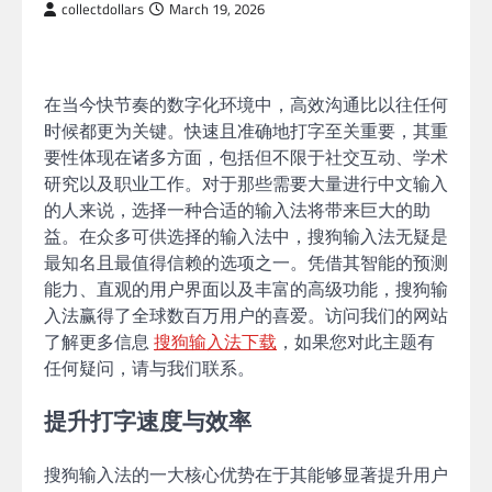
collectdollars
March 19, 2026
在当今快节奏的数字化环境中，高效沟通比以往任何
时候都更为关键。快速且准确地打字至关重要，其重
要性体现在诸多方面，包括但不限于社交互动、学术
研究以及职业工作。对于那些需要大量进行中文输入
的人来说，选择一种合适的输入法将带来巨大的助
益。在众多可供选择的输入法中，搜狗输入法无疑是
最知名且最值得信赖的选项之一。凭借其智能的预测
能力、直观的用户界面以及丰富的高级功能，搜狗输
入法赢得了全球数百万用户的喜爱。访问我们的网站
了解更多信息
搜狗输入法下载
，如果您对此主题有
任何疑问，请与我们联系。
提升打字速度与效率
搜狗输入法的一大核心优势在于其能够显著提升用户