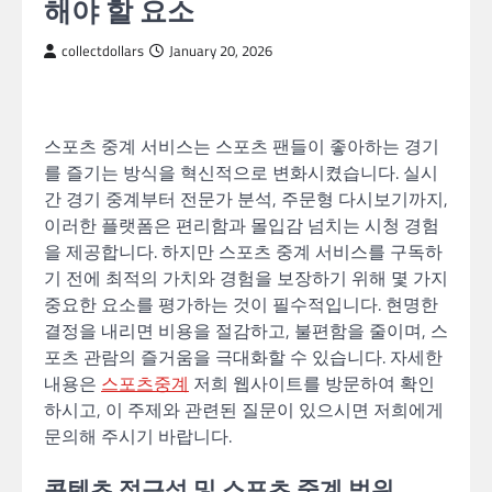
해야 할 요소
collectdollars
January 20, 2026
스포츠 중계 서비스는 스포츠 팬들이 좋아하는 경기
를 즐기는 방식을 혁신적으로 변화시켰습니다. 실시
간 경기 중계부터 전문가 분석, 주문형 다시보기까지,
이러한 플랫폼은 편리함과 몰입감 넘치는 시청 경험
을 제공합니다. 하지만 스포츠 중계 서비스를 구독하
기 전에 최적의 가치와 경험을 보장하기 위해 몇 가지
중요한 요소를 평가하는 것이 필수적입니다. 현명한
결정을 내리면 비용을 절감하고, 불편함을 줄이며, 스
포츠 관람의 즐거움을 극대화할 수 있습니다. 자세한
내용은
스포츠중계
저희 웹사이트를 방문하여 확인
하시고, 이 주제와 관련된 질문이 있으시면 저희에게
문의해 주시기 바랍니다.
콘텐츠 접근성 및 스포츠 중계 범위