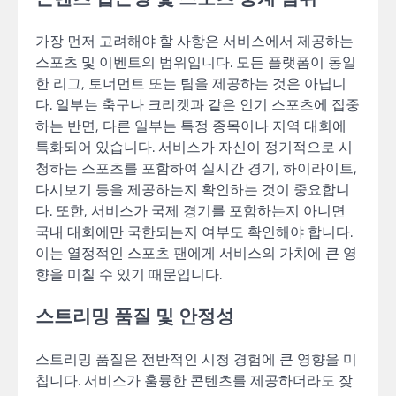
가장 먼저 고려해야 할 사항은 서비스에서 제공하는
스포츠 및 이벤트의 범위입니다. 모든 플랫폼이 동일
한 리그, 토너먼트 또는 팀을 제공하는 것은 아닙니
다. 일부는 축구나 크리켓과 같은 인기 스포츠에 집중
하는 반면, 다른 일부는 특정 종목이나 지역 대회에
특화되어 있습니다. 서비스가 자신이 정기적으로 시
청하는 스포츠를 포함하여 실시간 경기, 하이라이트,
다시보기 등을 제공하는지 확인하는 것이 중요합니
다. 또한, 서비스가 국제 경기를 포함하는지 아니면
국내 대회에만 국한되는지 여부도 확인해야 합니다.
이는 열정적인 스포츠 팬에게 서비스의 가치에 큰 영
향을 미칠 수 있기 때문입니다.
스트리밍 품질 및 안정성
스트리밍 품질은 전반적인 시청 경험에 큰 영향을 미
칩니다. 서비스가 훌륭한 콘텐츠를 제공하더라도 잦