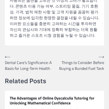
사용되는 옵션을 고르는 것 이상의 고려가 필요합니
다. 콘텐츠 이용 가능 여부, 스트리밍 품질, 기기 호환
성, 가격, 법적 제한 사항 및 고객 지원을 꼼꼼히 평가
하면 정보에 입각한 현명한 결정을 내릴 수 있습니다.
이러한 요소들을 충분히 고려하는 시간을 투자하면
자신의 관심사와 기대에 정확히 부합하는 더욱 원활
하고 즐거운 스포츠 시청 경험을 누릴 수 있습니다.
Post
⟵
⟶
Dental Care’s Significance: A
Things to Consider Before
navigation
Basis for Long-Term Health
Buying a Bunded Fuel Tank
Related Posts
The Advantages of Online Dyscalculia Tutoring for
Unlocking Mathematical Confidence