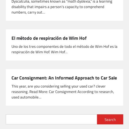
Dyscalculia, sometimes known as “math dyslexia,” is a learning
disability that impairs a person’s capacity to comprehend
numbers, carry out…
El método de respiración de Wim Hof
Uno de los tres componentes de todo el método de Wim Hof ​​es la
respiración de Wim Hof. Wim Hof…
Car Consignment: An Informed Approach to Car Sale
This year, are you considering selling your used car? clever
reasoning. Read More: Car Consignment According to research,
used automobile…
Search