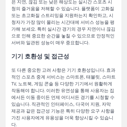
은 지연, 끊김 또는 낮은 해상도는 실시간 스포츠 시
청의 즐거움을 저해할 수 있습니다. 플랫폼이 고화질
또는 초고화질 스트리밍을 지원하는지 확인하고, 시
청자가 가장 많이 몰리는 시간대에 서비스 성능을 평
가해 보세요. 특히 실시간 경기의 경우 지연이나 끊김
으로 인해 중요한 순간을 놓칠 수 있으므로 안정적인
서버와 일관된 성능이 매우 중요합니다.
기기 호환성 및 접근성
또 다른 중요한 고려 사항은 기기 호환성입니다. 효과
적인 스포츠 중계 서비스는 스마트폰, 태블릿, 스마트
TV, 노트북, 게임 콘솔 등 다양한 기기에서 원활하게
작동해야 합니다. 이러한 유연성을 통해 사용자는 집
에서든 이동 중이든 언제 어디서든 경기를 시청할 수
있습니다. 직관적인 인터페이스, 다국어 지원, 자막
제공과 같은 접근성 기능은 특히 다양한 요구 사항을
가진 사용자에게 유용성을 더욱 향상시킬 수 있습니
다.