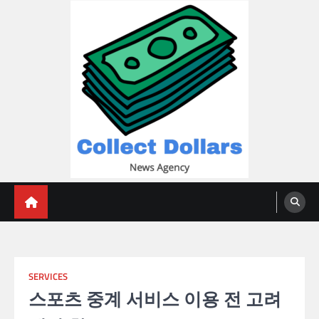
Skip
to
content
Collect Dollars
SERVICES
스포츠 중계 서비스 이용 전 고려