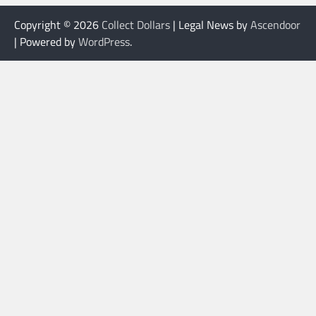
Copyright © 2026
Collect Dollars
| Legal News by
Ascendoor
| Powered by
WordPress
.