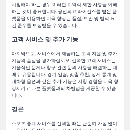
시청해야 하는 경우 이러한 지역적 제한 사항을 이해
하는 것이 중요합니다. 공인되고 라이선스를 받은 플
랫폼을 이용하면 더욱 향상된 품질, 보안 및 법적 요
건 준수를 보장받을 수 있습니다.
고객 서비스 및 추가 기능
마지막으로, 서비스에서 제공하는 고객 지원 및 추가
기능의 품질을 평가하십시오. 신속한 고객 서비스는
기술적인 문제나 청구 관련 문의 사항을 해결하는 데
매우 유용합니다. 경기 알림, 맞춤 추천, 상세 통계 및
대화형 옵션과 같은 추가 기능은 시청 경험을 더욱 향
상시키고 다른 플랫폼과의 차별점을 제공할 수 있습
니다.
결론
스포츠 중계 서비스를 선택할 때는 단순히 가장 많이