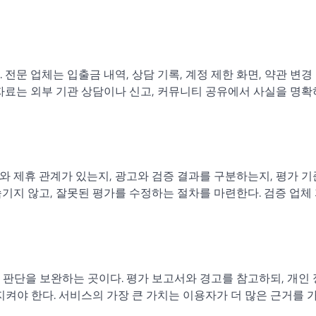
전문 업체는 입출금 내역, 상담 기록, 계정 제한 화면, 약관 변경
 자료는 외부 기관 상담이나 신고, 커뮤니티 공유에서 사실을 명
와 제휴 관계가 있는지, 광고와 검증 결과를 구분하는지, 평가 
기지 않고, 잘못된 평가를 수정하는 절차를 마련한다. 검증 업체
 판단을 보완하는 곳이다. 평가 보고서와 경고를 참고하되, 개인
을 지켜야 한다. 서비스의 가장 큰 가치는 이용자가 더 많은 근거를 