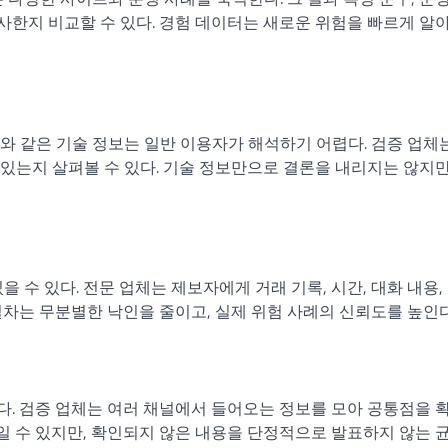
유사한지 비교할 수 있다. 경험 데이터는 새로운 위험을 빠르게 알
지와 같은 기술 정보는 일반 이용자가 해석하기 어렵다. 검증 업체
있는지 살펴볼 수 있다. 기술 정보만으로 결론을 내리지는 않지만
 수 있다. 전문 업체는 제보자에게 거래 기록, 시간, 대화 내용,
차는 무분별한 낙인을 줄이고, 실제 위험 사례의 신뢰도를 높인다
. 검증 업체는 여러 채널에서 들어오는 정보를 모아 공통점을 
줄일 수 있지만, 확인되지 않은 내용을 단정적으로 발표하지 않는 