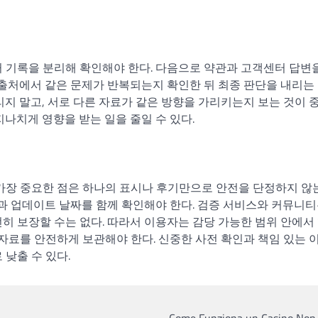
거 기록을 분리해 확인해야 한다. 다음으로 약관과 고객센터 답변
 출처에서 같은 문제가 반복되는지 확인한 뒤 최종 판단을 내리는
리지 말고, 서로 다른 자료가 같은 방향을 가리키는지 보는 것이 
지나치게 영향을 받는 일을 줄일 수 있다.
 가장 중요한 점은 하나의 표시나 후기만으로 안전을 단정하지 않
 대응과 업데이트 날짜를 함께 확인해야 한다. 검증 서비스와 커뮤니티
히 보장할 수는 없다. 따라서 이용자는 감당 가능한 범위 안에서
 자료를 안전하게 보관해야 한다. 신중한 사전 확인과 책임 있는 
낮출 수 있다.
Come Funziona un Casino No