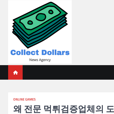
Skip
to
content
Collect Dollars
ONLINE GAMES
왜 전문 먹튀검증업체의 