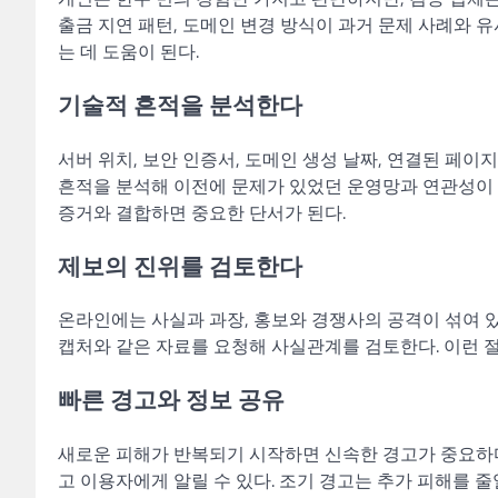
출금 지연 패턴, 도메인 변경 방식이 과거 문제 사례와 
는 데 도움이 된다.
기술적 흔적을 분석한다
서버 위치, 보안 인증서, 도메인 생성 날짜, 연결된 페이
흔적을 분석해 이전에 문제가 있었던 운영망과 연관성이 
증거와 결합하면 중요한 단서가 된다.
제보의 진위를 검토한다
온라인에는 사실과 과장, 홍보와 경쟁사의 공격이 섞여 있을
캡처와 같은 자료를 요청해 사실관계를 검토한다. 이런 절
빠른 경고와 정보 공유
새로운 피해가 반복되기 시작하면 신속한 경고가 중요하다
고 이용자에게 알릴 수 있다. 조기 경고는 추가 피해를 