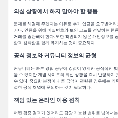
의심 상황에서 하지 말아야 할 행동
문제를 해결해 주겠다는 이유로 추가 입금을 요구받더라도
거나, 인증을 위해 비밀번호와 보안 코드를 전달하는 행
거래를 중단해야 한다. 또한 확인되지 않은 개인정보를 
함과 침착함을 함께 유지하는 것이 중요하다.
공식 정보와 커뮤니티 정보의 균형
커뮤니티는 빠른 경험 공유에 강점이 있지만 공식적인 법
을 수 있지만 개별 사이트의 최신 상황을 즉시 반영하지 
수 있다. 중요한 분쟁이나 큰 금액이 관련된 경우에는 커
절한 공식 채널에 문의하는 것이 필요하다.
책임 있는 온라인 이용 원칙
어떤 검증 결과가 있더라도 감당 가능한 범위를 넘어서는 