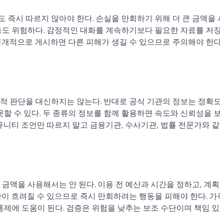
 즉시 따르지 않아야 한다. 손실을 만회하기 위해 더 큰 금액을
동도 위험하다. 감정적인 대화를 계속하기보다 필요한 자료를 저
공개적으로 게시하면 다른 피해가 생길 수 있으므로 주의해야 한다
적 판단을 대신하지는 않는다. 반대로 공식 기관의 정보는 정확
못할 수 있다. 두 종류의 정보를 함께 활용하면 속도와 신뢰성을 
뮤니티 조언만 따르지 말고 금융기관, 수사기관, 법률 전문가와 같
금액을 사용해서는 안 된다. 이용 전 예산과 시간을 정하고, 계획
단이 흐려질 수 있으므로 즉시 만회하려는 행동을 피해야 한다. 
통제에 도움이 된다. 검증은 위험을 낮추는 보조 수단이며 책임 있