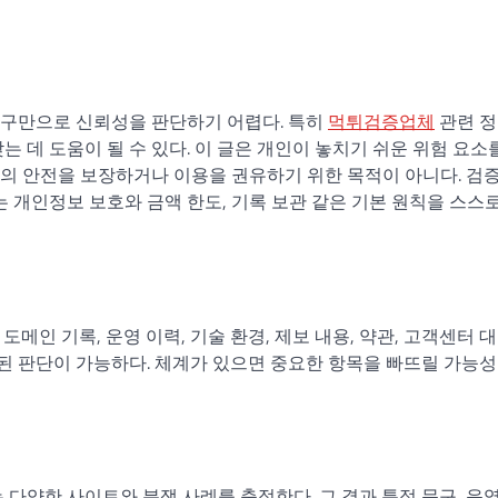
문구만으로 신뢰성을 판단하기 어렵다. 특히
먹튀검증업체
관련 
 데 도움이 될 수 있다. 이 글은 개인이 놓치기 쉬운 위험 요소
의 안전을 보장하거나 이용을 권유하기 위한 목적이 아니다. 검
는 개인정보 보호와 금액 한도, 기록 보관 같은 기본 원칙을 스스
메인 기록, 운영 이력, 기술 환경, 제보 내용, 약관, 고객센터 
 판단이 가능하다. 체계가 있으면 중요한 항목을 빠뜨릴 가능성
다양한 사이트와 분쟁 사례를 축적한다. 그 결과 특정 문구, 운영