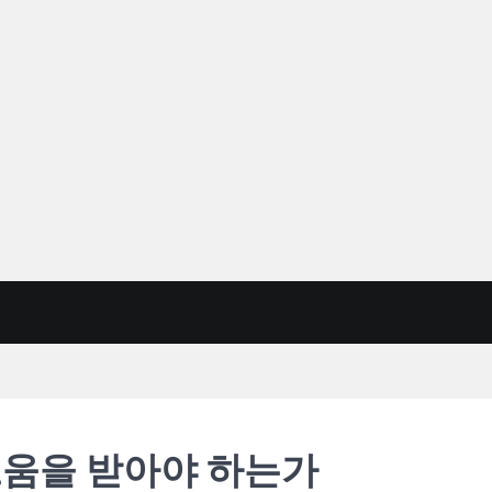
도움을 받아야 하는가