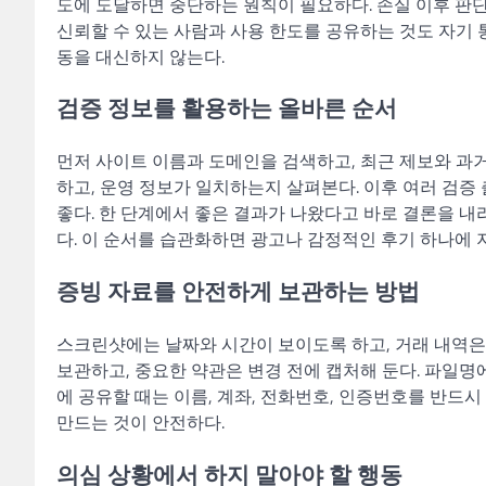
도에 도달하면 중단하는 원칙이 필요하다. 손실 이후 판
신뢰할 수 있는 사람과 사용 한도를 공유하는 것도 자기 
동을 대신하지 않는다.
검증 정보를 활용하는 올바른 순서
먼저 사이트 이름과 도메인을 검색하고, 최근 제보와 과
하고, 운영 정보가 일치하는지 살펴본다. 이후 여러 검증
좋다. 한 단계에서 좋은 결과가 나왔다고 바로 결론을 내
다. 이 순서를 습관화하면 광고나 감정적인 후기 하나에 
증빙 자료를 안전하게 보관하는 방법
스크린샷에는 날짜와 시간이 보이도록 하고, 거래 내역은
보관하고, 중요한 약관은 변경 전에 캡처해 둔다. 파일명
에 공유할 때는 이름, 계좌, 전화번호, 인증번호를 반드
만드는 것이 안전하다.
의심 상황에서 하지 말아야 할 행동