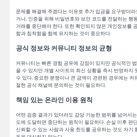
문제를 해결해 주겠다는 이유로 추가 입금을 요구받더라도
거나, 인증을 위해 비밀번호와 보안 코드를 전달하는 행
거래를 중단해야 한다. 또한 확인되지 않은 개인정보를 
함과 침착함을 함께 유지하는 것이 중요하다.
공식 정보와 커뮤니티 정보의 균형
커뮤니티는 빠른 경험 공유에 강점이 있지만 공식적인 법
을 수 있지만 개별 사이트의 최신 상황을 즉시 반영하지 
수 있다. 중요한 분쟁이나 큰 금액이 관련된 경우에는 커
절한 공식 채널에 문의하는 것이 필요하다.
책임 있는 온라인 이용 원칙
어떤 검증 결과가 있더라도 감당 가능한 범위를 넘어서는 
도에 도달하면 중단하는 원칙이 필요하다. 손실 이후 판
신뢰할 수 있는 사람과 사용 한도를 공유하는 것도 자기 
동을 대신하지 않는다.