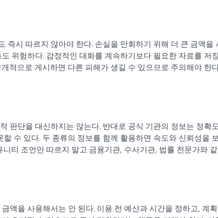
 즉시 따르지 않아야 한다. 손실을 만회하기 위해 더 큰 금액을
동도 위험하다. 감정적인 대화를 계속하기보다 필요한 자료를 저
공개적으로 게시하면 다른 피해가 생길 수 있으므로 주의해야 한다
적 판단을 대신하지는 않는다. 반대로 공식 기관의 정보는 정확
못할 수 있다. 두 종류의 정보를 함께 활용하면 속도와 신뢰성을 
뮤니티 조언만 따르지 말고 금융기관, 수사기관, 법률 전문가와 같
금액을 사용해서는 안 된다. 이용 전 예산과 시간을 정하고, 계획