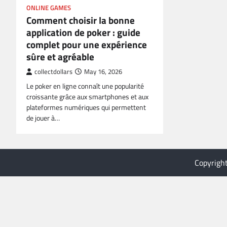
ONLINE GAMES
Comment choisir la bonne
application de poker : guide
complet pour une expérience
sûre et agréable
collectdollars
May 16, 2026
Le poker en ligne connaît une popularité
croissante grâce aux smartphones et aux
plateformes numériques qui permettent
de jouer à…
Copyrigh