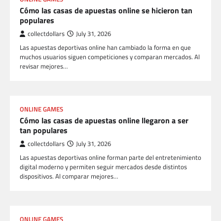
Cómo las casas de apuestas online se hicieron tan
populares
collectdollars
July 31, 2026
Las apuestas deportivas online han cambiado la forma en que
muchos usuarios siguen competiciones y comparan mercados. Al
revisar mejores…
ONLINE GAMES
Cómo las casas de apuestas online llegaron a ser
tan populares
collectdollars
July 31, 2026
Las apuestas deportivas online forman parte del entretenimiento
digital moderno y permiten seguir mercados desde distintos
dispositivos. Al comparar mejores…
ONLINE GAMES