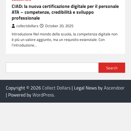
CIAD: la nuova certificazione digitale per il personale
ATA – competenze, credibilità e sviluppo
professionale
collectdollars
October 20, 2025
Introduzione Nel mondo della scuola, la competenza digitale non
è più un valore aggiunto, ma un requisito essenziale. Con
l’introduzione…
Search
Copyright © 2026
Collect Dollars
| Legal News by
Ascendoor
| Powered by
WordPress
.