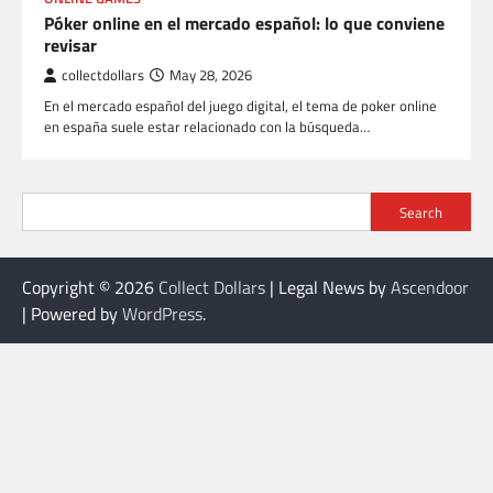
Póker online en el mercado español: lo que conviene
revisar
collectdollars
May 28, 2026
En el mercado español del juego digital, el tema de poker online
en españa suele estar relacionado con la búsqueda…
Search
Copyright © 2026
Collect Dollars
| Legal News by
Ascendoor
| Powered by
WordPress
.