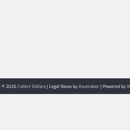
t © 2026
Collect Dollars
| Legal News by
Ascendoor
| Powered by
W