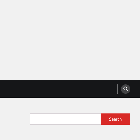
Search