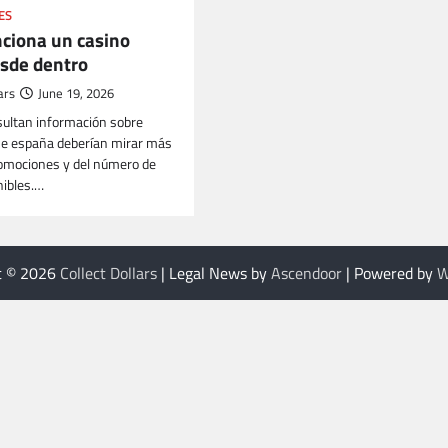
ES
ciona un casino
esde dentro
ars
June 19, 2026
ultan información sobre
ne españa deberían mirar más
promociones y del número de
nibles.…
t © 2026
Collect Dollars
| Legal News by
Ascendoor
| Powered by
W