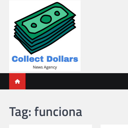
Skip
to
content
Collect Dollars
Tag:
funciona