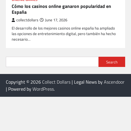
Cómo los casinos online ganaron popularidad en
España
collectdollars
June 17, 2026
El desarrollo de los mejores casinos online españa ha ampliado
las opciones de entretenimiento digital, pero también ha hecho
necesario…
Search
Copyright © 2026
Collect Dollars
| Legal News by
Ascendoor
| Powered by
WordPress
.