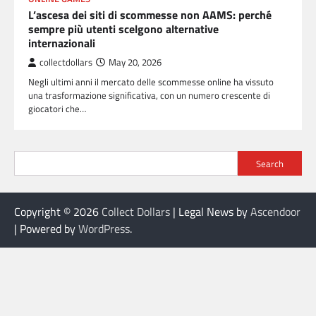
L’ascesa dei siti di scommesse non AAMS: perché
sempre più utenti scelgono alternative
internazionali
collectdollars
May 20, 2026
Negli ultimi anni il mercato delle scommesse online ha vissuto
una trasformazione significativa, con un numero crescente di
giocatori che…
Search
Copyright © 2026
Collect Dollars
| Legal News by
Ascendoor
| Powered by
WordPress
.