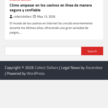
Cómo empezar en los casinos en línea de manera
segura y confiable
collectdollars
May 13, 2026
El mundo de los casinos en internet ha crecido enormemente
durante los últimos años, ofreciendo una gran variedad de
juegos,…
Search
Copyright © 2026
Collect Dollars
| Legal News by
Ascendoor
| Powered by
WordPress
.