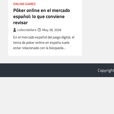
ONLINE GAMES
Póker online en el mercado
español: lo que conviene
revisar
collectdollars
May 28, 2026
En el mercado español del juego digital, el
tema de poker online en españa suele
estar relacionado con la búsqueda…
Copyrigh