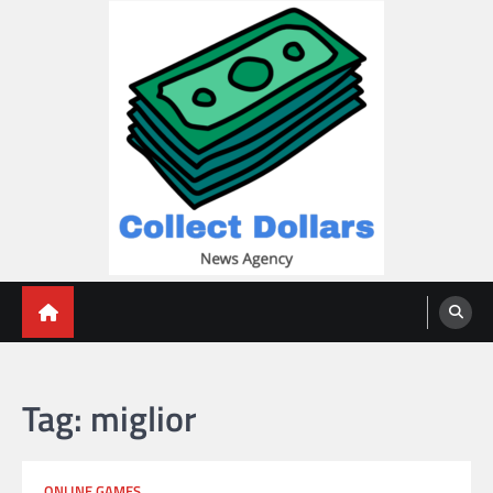
Skip
to
content
Collect Dollars
Tag:
miglior
ONLINE GAMES