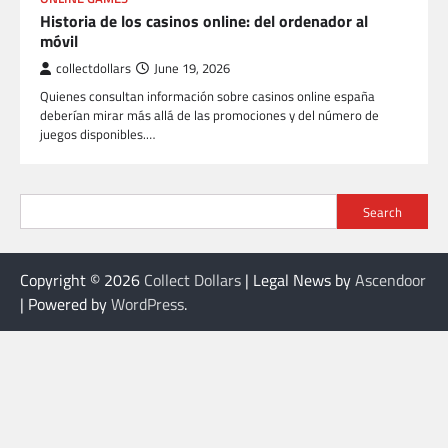
Historia de los casinos online: del ordenador al
móvil
collectdollars
June 19, 2026
Quienes consultan información sobre casinos online españa
deberían mirar más allá de las promociones y del número de
juegos disponibles.…
Search
Copyright © 2026
Collect Dollars
| Legal News by
Ascendoor
| Powered by
WordPress
.