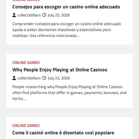
Consejos para escoger un casino online adecuado
collectdollars
July 25, 2026
Comprender consejos para escoger un casino online adecuado
ayuda a evitar decisiones impulsivas y expectativas poco
realistas. Una referencia relacionada…
ONLINE GAMES
Why People Enjoy Playing at Online Casinos
collectdollars
July 23, 2026
People researching why People Enjoy Playing at Online Casinos
often find platforms that differ in games, payments, bonuses, and
terms.…
ONLINE GAMES
Come il casinò online è diventato così popolare