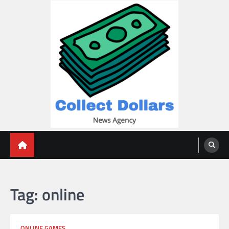
Skip
to
content
Collect Dollars
Tag:
online
ONLINE GAMES