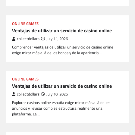
ONLINE GAMES
Ventajas de utilizar un servicio de casino online
collectdollars
July 11, 2026
Comprender ventajas de utilizar un servicio de casino online
exige mirar más allá de los bonos y de la apariencia…
ONLINE GAMES
Ventajas de utilizar un servicio de casino online
collectdollars
July 10, 2026
Explorar casinos online españa exige mirar más allá de los
anuncios y revisar cómo se estructura realmente una
plataforma. La…