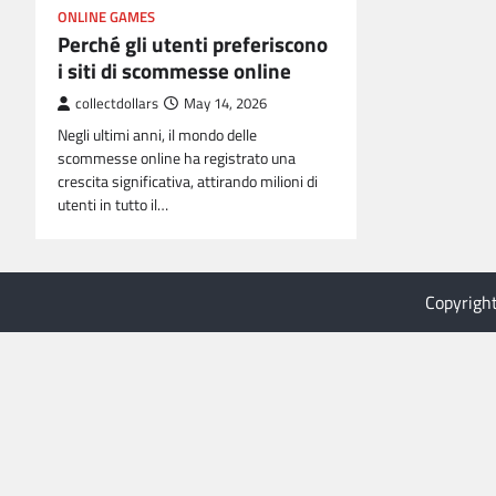
ONLINE GAMES
Perché gli utenti preferiscono
i siti di scommesse online
collectdollars
May 14, 2026
Negli ultimi anni, il mondo delle
scommesse online ha registrato una
crescita significativa, attirando milioni di
utenti in tutto il…
Copyrigh