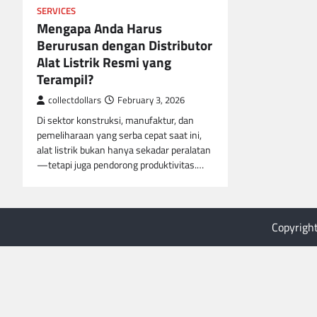
SERVICES
Mengapa Anda Harus
Berurusan dengan Distributor
Alat Listrik Resmi yang
Terampil?
collectdollars
February 3, 2026
Di sektor konstruksi, manufaktur, dan
pemeliharaan yang serba cepat saat ini,
alat listrik bukan hanya sekadar peralatan
—tetapi juga pendorong produktivitas.…
Copyrigh