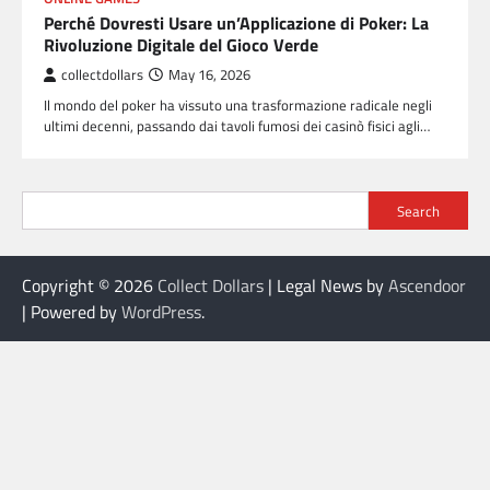
Perché Dovresti Usare un’Applicazione di Poker: La
Rivoluzione Digitale del Gioco Verde
collectdollars
May 16, 2026
Il mondo del poker ha vissuto una trasformazione radicale negli
ultimi decenni, passando dai tavoli fumosi dei casinò fisici agli…
Search
Copyright © 2026
Collect Dollars
| Legal News by
Ascendoor
| Powered by
WordPress
.