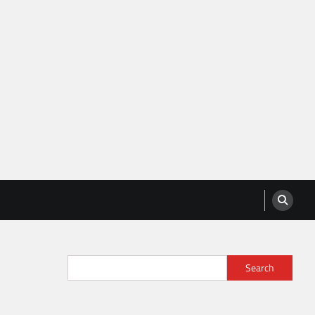
Search