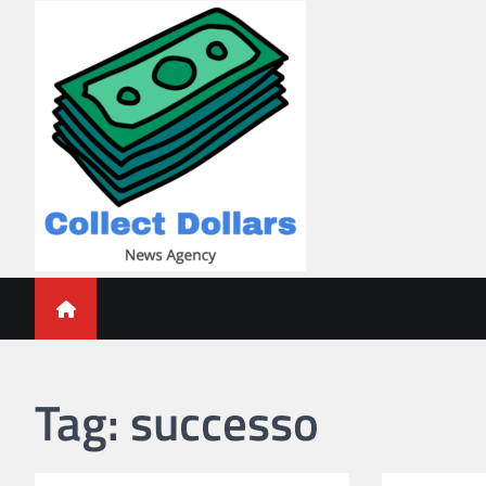
Skip
to
content
Collect Dollars
Tag:
successo