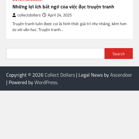
Những lợi ích bất ngờ của việc đọc truyện tranh
collectdollars
April 24, 2025
Truyện tranh luôn được coi là hình thức giải trí nhẹ nhàng, kém hơn
so với văn học. Truyện tranh…
Search
Copyright © 2026
Collect Dollars
| Legal News by
Ascendoor
| Powered by
WordPress
.