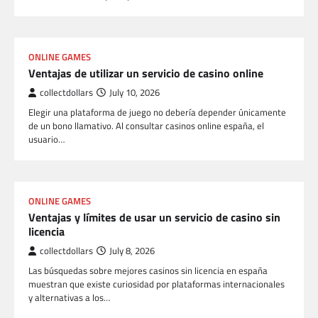
ONLINE GAMES
Ventajas de utilizar un servicio de casino online
collectdollars
July 10, 2026
Elegir una plataforma de juego no debería depender únicamente
de un bono llamativo. Al consultar casinos online españa, el
usuario…
ONLINE GAMES
Ventajas y límites de usar un servicio de casino sin
licencia
collectdollars
July 8, 2026
Las búsquedas sobre mejores casinos sin licencia en españa
muestran que existe curiosidad por plataformas internacionales
y alternativas a los…