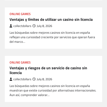
ONLINE GAMES
Ventajas y límites de utilizar un casino sin licencia
collectdollars
July 8, 2026
Las búsquedas sobre mejores casinos sin licencia en españa
reflejan una curiosidad creciente por servicios que operan fuera
del marco…
ONLINE GAMES
Ventajas y riesgos de un servicio de casino sin
licencia
collectdollars
July 8, 2026
Las búsquedas sobre mejores casinos sin licencia en españa
muestran que existe curiosidad por alternativas internacionales.
Aun así, comprender valorar…