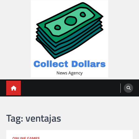
Skip
to
content
Collect Dollars
Tag:
ventajas
ONLINE GAMES