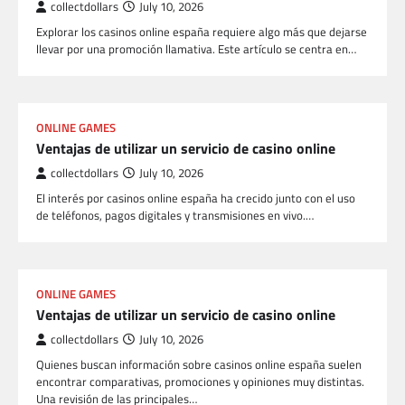
collectdollars
July 10, 2026
Explorar los casinos online españa requiere algo más que dejarse
llevar por una promoción llamativa. Este artículo se centra en…
ONLINE GAMES
Ventajas de utilizar un servicio de casino online
collectdollars
July 10, 2026
El interés por casinos online españa ha crecido junto con el uso
de teléfonos, pagos digitales y transmisiones en vivo.…
ONLINE GAMES
Ventajas de utilizar un servicio de casino online
collectdollars
July 10, 2026
Quienes buscan información sobre casinos online españa suelen
encontrar comparativas, promociones y opiniones muy distintas.
Una revisión de las principales…