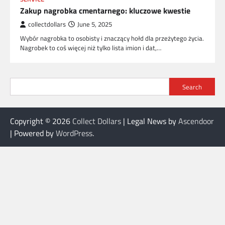
Zakup nagrobka cmentarnego: kluczowe kwestie
collectdollars
June 5, 2025
Wybór nagrobka to osobisty i znaczący hołd dla przeżytego życia.
Nagrobek to coś więcej niż tylko lista imion i dat,…
Search
Copyright © 2026
Collect Dollars
| Legal News by
Ascendoor
| Powered by
WordPress
.