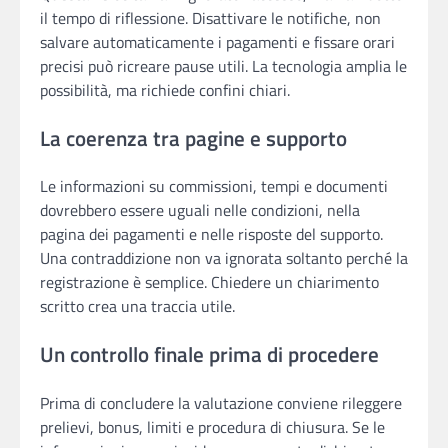
il tempo di riflessione. Disattivare le notifiche, non
salvare automaticamente i pagamenti e fissare orari
precisi può ricreare pause utili. La tecnologia amplia le
possibilità, ma richiede confini chiari.
La coerenza tra pagine e supporto
Le informazioni su commissioni, tempi e documenti
dovrebbero essere uguali nelle condizioni, nella
pagina dei pagamenti e nelle risposte del supporto.
Una contraddizione non va ignorata soltanto perché la
registrazione è semplice. Chiedere un chiarimento
scritto crea una traccia utile.
Un controllo finale prima di procedere
Prima di concludere la valutazione conviene rileggere
prelievi, bonus, limiti e procedura di chiusura. Se le