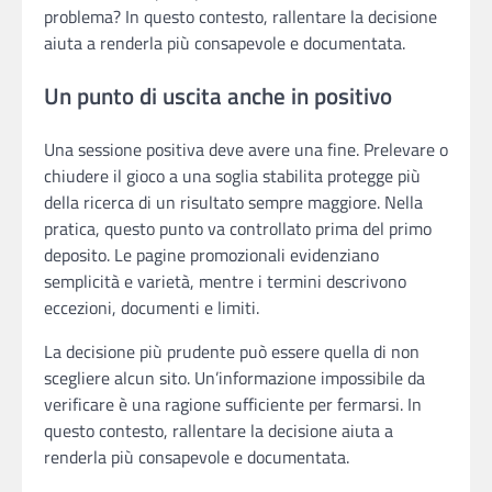
problema? In questo contesto, rallentare la decisione
aiuta a renderla più consapevole e documentata.
Un punto di uscita anche in positivo
Una sessione positiva deve avere una fine. Prelevare o
chiudere il gioco a una soglia stabilita protegge più
della ricerca di un risultato sempre maggiore. Nella
pratica, questo punto va controllato prima del primo
deposito. Le pagine promozionali evidenziano
semplicità e varietà, mentre i termini descrivono
eccezioni, documenti e limiti.
La decisione più prudente può essere quella di non
scegliere alcun sito. Un’informazione impossibile da
verificare è una ragione sufficiente per fermarsi. In
questo contesto, rallentare la decisione aiuta a
renderla più consapevole e documentata.