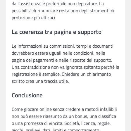
dall’assistenza, è preferibile non depositare. La
possibilità di rinunciare resta uno degli strumenti di
protezione più efficaci.
La coerenza tra pagine e supporto
Le informazioni su commissioni, tempi e documenti
dovrebbero essere uguali nelle condizioni, nella
pagina dei pagamenti e nelle risposte del supporto.
Una contraddizione non va ignorata soltanto perché la
registrazione è semplice. Chiedere un chiarimento
scritto crea una traccia utile.
Conclusione
Come giocare online senza credere a metodi infallibili
non può essere riassunto da un bonus, una classifica
o una promessa di vincita. Società, licenza, regole,
giochi, prelievi, dati, limiti e comportamento