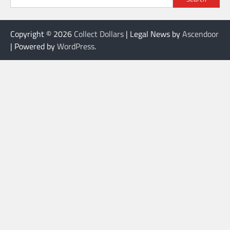
Copyright © 2026
Collect Dollars
| Legal News by
Ascendoor
| Powered by
WordPress
.