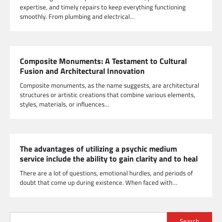
expertise, and timely repairs to keep everything functioning
smoothly. From plumbing and electrical…
Composite Monuments: A Testament to Cultural
Fusion and Architectural Innovation
Composite monuments, as the name suggests, are architectural
structures or artistic creations that combine various elements,
styles, materials, or influences…
The advantages of utilizing a psychic medium
service include the ability to gain clarity and to heal
There are a lot of questions, emotional hurdles, and periods of
doubt that come up during existence. When faced with…
Search