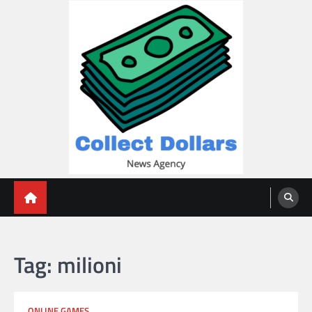
Skip
to
content
Collect Dollars
Tag:
milioni
ONLINE GAMES