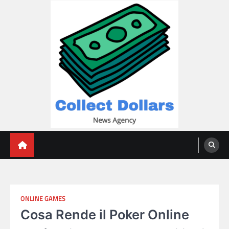
Skip
to
content
Collect Dollars
ONLINE GAMES
Cosa Rende il Poker Online