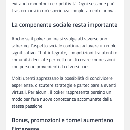
evitando monotonia e ripetitività. Ogni sessione può
trasformarsi in un’esperienza completamente nuova.
La componente sociale resta importante
Anche se il poker online si svolge attraverso uno
schermo, l’aspetto sociale continua ad avere un ruolo
significativo. Chat integrate, competizioni tra utenti e
comunità dedicate permettono di creare connessioni
con persone provenienti da diversi paesi.
Molti utenti apprezzano la possibilità di condividere
esperienze, discutere strategie e partecipare a eventi
virtuali. Per alcuni, il poker rappresenta persino un
modo per fare nuove conoscenze accomunate dalla
stessa passione.
Bonus, promozioni e tornei aumentano
l’interesse