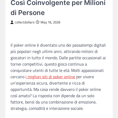
Così Coinvolgente per Milioni
di Persone
collectdollars
May 16, 2026
Il poker online è diventato uno dei passatempi digitali
più popolari negli ultimi anni, attirando milioni di
giocatori in tutto il mondo. Dalle partite occasionali ai
tornei competitivi, questo gioco continua a
conquistare utenti di tutte le età. Molti appassionati
cercano
i migliori siti di poker online
per vivere
un’esperienza sicura, divertente e ricca di
opportunità. Ma cosa rende davvero il poker online
così amato? La risposta non dipende da un solo
fattore, bensì da una combinazione di emozione,
strategia, comodità e interazione sociale.