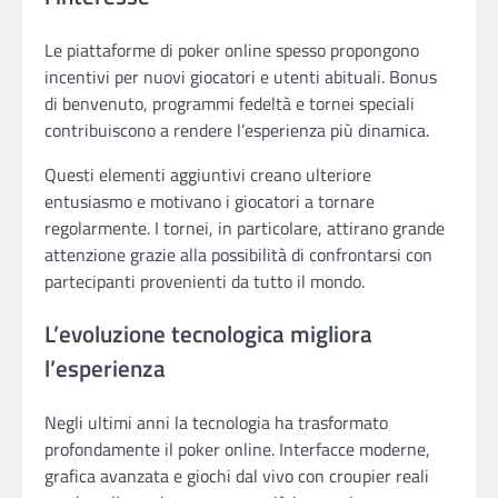
Le piattaforme di poker online spesso propongono
incentivi per nuovi giocatori e utenti abituali. Bonus
di benvenuto, programmi fedeltà e tornei speciali
contribuiscono a rendere l’esperienza più dinamica.
Questi elementi aggiuntivi creano ulteriore
entusiasmo e motivano i giocatori a tornare
regolarmente. I tornei, in particolare, attirano grande
attenzione grazie alla possibilità di confrontarsi con
partecipanti provenienti da tutto il mondo.
L’evoluzione tecnologica migliora
l’esperienza
Negli ultimi anni la tecnologia ha trasformato
profondamente il poker online. Interfacce moderne,
grafica avanzata e giochi dal vivo con croupier reali