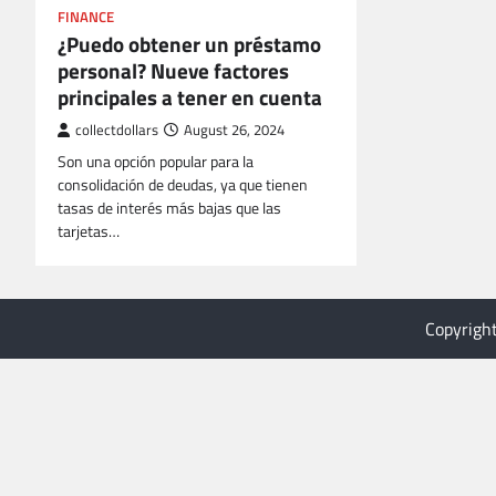
FINANCE
¿Puedo obtener un préstamo
personal? Nueve factores
principales a tener en cuenta
collectdollars
August 26, 2024
Son una opción popular para la
consolidación de deudas, ya que tienen
tasas de interés más bajas que las
tarjetas…
Copyrigh