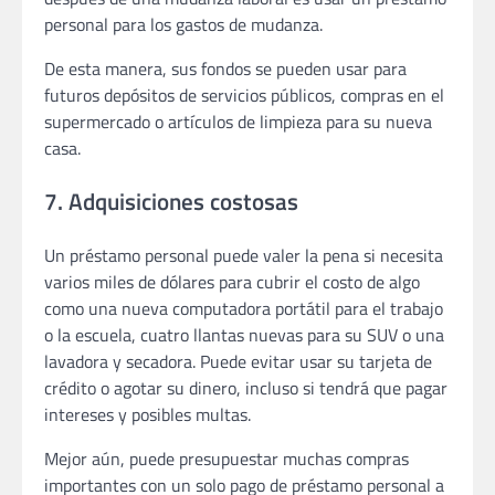
personal para los gastos de mudanza.
De esta manera, sus fondos se pueden usar para
futuros depósitos de servicios públicos, compras en el
supermercado o artículos de limpieza para su nueva
casa.
7. Adquisiciones costosas
Un préstamo personal puede valer la pena si necesita
varios miles de dólares para cubrir el costo de algo
como una nueva computadora portátil para el trabajo
o la escuela, cuatro llantas nuevas para su SUV o una
lavadora y secadora. Puede evitar usar su tarjeta de
crédito o agotar su dinero, incluso si tendrá que pagar
intereses y posibles multas.
Mejor aún, puede presupuestar muchas compras
importantes con un solo pago de préstamo personal a