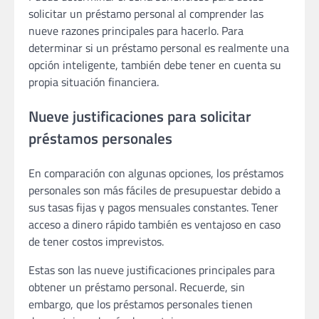
solicitar un préstamo personal al comprender las
nueve razones principales para hacerlo. Para
determinar si un préstamo personal es realmente una
opción inteligente, también debe tener en cuenta su
propia situación financiera.
Nueve justificaciones para solicitar
préstamos personales
En comparación con algunas opciones, los préstamos
personales son más fáciles de presupuestar debido a
sus tasas fijas y pagos mensuales constantes. Tener
acceso a dinero rápido también es ventajoso en caso
de tener costos imprevistos.
Estas son las nueve justificaciones principales para
obtener un préstamo personal. Recuerde, sin
embargo, que los préstamos personales tienen