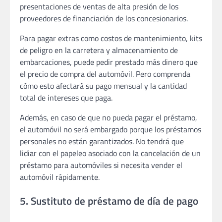
presentaciones de ventas de alta presión de los
proveedores de financiación de los concesionarios.
Para pagar extras como costos de mantenimiento, kits
de peligro en la carretera y almacenamiento de
embarcaciones, puede pedir prestado más dinero que
el precio de compra del automóvil. Pero comprenda
cómo esto afectará su pago mensual y la cantidad
total de intereses que paga.
Además, en caso de que no pueda pagar el préstamo,
el automóvil no será embargado porque los préstamos
personales no están garantizados. No tendrá que
lidiar con el papeleo asociado con la cancelación de un
préstamo para automóviles si necesita vender el
automóvil rápidamente.
5. Sustituto de préstamo de día de pago