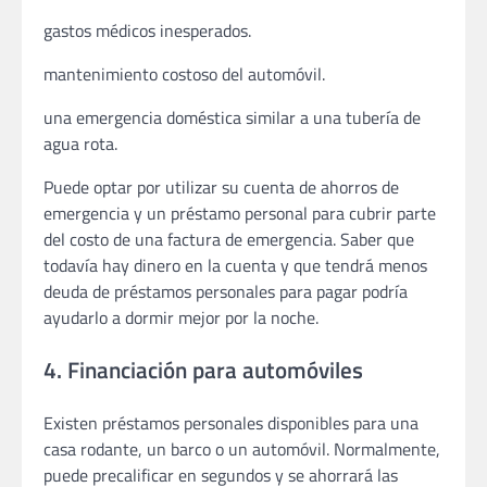
gastos médicos inesperados.
mantenimiento costoso del automóvil.
una emergencia doméstica similar a una tubería de
agua rota.
Puede optar por utilizar su cuenta de ahorros de
emergencia y un préstamo personal para cubrir parte
del costo de una factura de emergencia. Saber que
todavía hay dinero en la cuenta y que tendrá menos
deuda de préstamos personales para pagar podría
ayudarlo a dormir mejor por la noche.
4. Financiación para automóviles
Existen préstamos personales disponibles para una
casa rodante, un barco o un automóvil. Normalmente,
puede precalificar en segundos y se ahorrará las