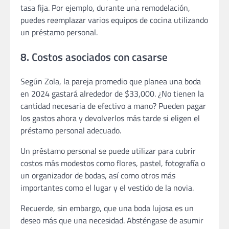
tasa fija. Por ejemplo, durante una remodelación,
puedes reemplazar varios equipos de cocina utilizando
un préstamo personal.
8. Costos asociados con casarse
Según Zola, la pareja promedio que planea una boda
en 2024 gastará alrededor de $33,000. ¿No tienen la
cantidad necesaria de efectivo a mano? Pueden pagar
los gastos ahora y devolverlos más tarde si eligen el
préstamo personal adecuado.
Un préstamo personal se puede utilizar para cubrir
costos más modestos como flores, pastel, fotografía o
un organizador de bodas, así como otros más
importantes como el lugar y el vestido de la novia.
Recuerde, sin embargo, que una boda lujosa es un
deseo más que una necesidad. Absténgase de asumir