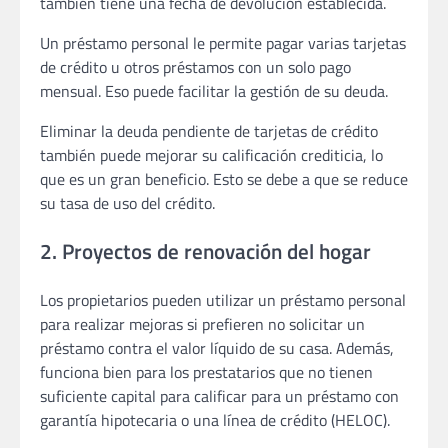
también tiene una fecha de devolución establecida.
Un préstamo personal le permite pagar varias tarjetas
de crédito u otros préstamos con un solo pago
mensual. Eso puede facilitar la gestión de su deuda.
Eliminar la deuda pendiente de tarjetas de crédito
también puede mejorar su calificación crediticia, lo
que es un gran beneficio. Esto se debe a que se reduce
su tasa de uso del crédito.
2. Proyectos de renovación del hogar
Los propietarios pueden utilizar un préstamo personal
para realizar mejoras si prefieren no solicitar un
préstamo contra el valor líquido de su casa. Además,
funciona bien para los prestatarios que no tienen
suficiente capital para calificar para un préstamo con
garantía hipotecaria o una línea de crédito (HELOC).