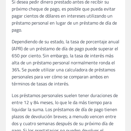
Si desea pedir dinero prestado antes de recibir su
próximo cheque de pago, es posible que pueda evitar
pagar cientos de dólares en intereses utilizando un
préstamo personal en lugar de un préstamo de día de
pago.
Dependiendo de su estado, la tasa de porcentaje anual
(APR) de un préstamo de día de pago puede superar el
650 por ciento. Sin embargo, la tasa de interés más
alta de un préstamo personal normalmente ronda el
36%. Se puede utilizar una calculadora de préstamos
personales para ver cómo se comparan ambos en
términos de tasas de interés.
Los préstamos personales suelen tener duraciones de
entre 12 y 84 meses, lo que le da más tiempo para
liquidar la suma. Los préstamos de día de pago tienen
plazos de devolución breves; a menudo vencen entre
dos y cuatro semanas después de su próximo día de
pago. Si los prestatarios no pueden devolver el