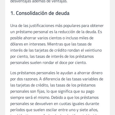
desventajas además de ventajas.
1. Consolidación de deuda
Una de las justificaciones más populares para obtener
un préstamo personal es la reducción de la deuda. Es
posible ahorrar varios cientos o incluso miles de
dólares en intereses. Mientras que las tasas de
interés de las tarjetas de crédito rondan el veintiuno
por ciento, las tasas de interés de los préstamos
personales suelen rondar el doce por ciento.
Los préstamos personales le ayudan a ahorrar dinero
por dos razones. A diferencia de las tasas variables de
las tarjetas de crédito, las tasas de los préstamos
personales son fijas, lo que significa que su pago
siempre será el mismo. Debido a que los préstamos
personales se devuelven en cuotas iguales durante
períodos que suelen oscilar entre uno y siete años,