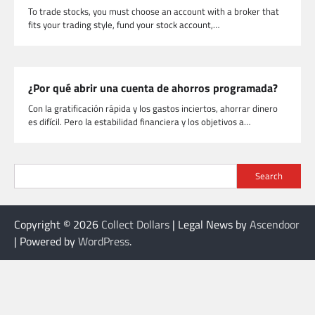
To trade stocks, you must choose an account with a broker that
fits your trading style, fund your stock account,…
¿Por qué abrir una cuenta de ahorros programada?
Con la gratificación rápida y los gastos inciertos, ahorrar dinero
es difícil. Pero la estabilidad financiera y los objetivos a…
Search
Copyright © 2026
Collect Dollars
| Legal News by
Ascendoor
| Powered by
WordPress
.