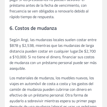
préstamo antes de la fecha de vencimiento, con
frecuencia se ven obligados a renovarlo debido al
rápido tiempo de respuesta.
6. Costos de mudanza
Según Angi, las mudanzas locales suelen costar entre
$878 y $2,538, mientras que las mudanzas de larga
distancia pueden costar en cualquier lugar.De $2,700
a $10,000. Si no tiene el dinero, financiar sus costos
de mudanza con un préstamo personal puede ser más
asequible.
Los materiales de mudanza, los muebles nuevos, los
viajes en automóvil de costa a costa y los gastos del
camión de mudanza pueden cubrirse con dinero en
efectivo de un préstamo personal. Otra forma de
ayudarlo a sobrevivir mientras espera su primer pago
después de una mudanza laboral es usar un préstamo