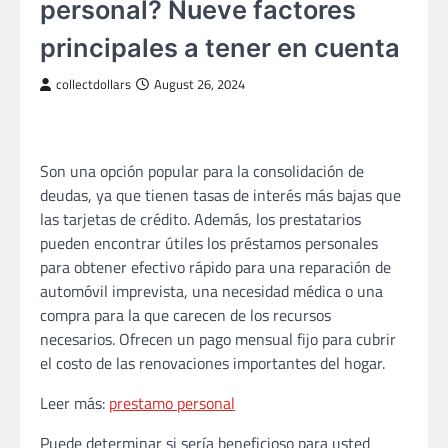
personal? Nueve factores
principales a tener en cuenta
collectdollars
August 26, 2024
Son una opción popular para la consolidación de
deudas, ya que tienen tasas de interés más bajas que
las tarjetas de crédito. Además, los prestatarios
pueden encontrar útiles los préstamos personales
para obtener efectivo rápido para una reparación de
automóvil imprevista, una necesidad médica o una
compra para la que carecen de los recursos
necesarios. Ofrecen un pago mensual fijo para cubrir
el costo de las renovaciones importantes del hogar.
Leer más:
prestamo personal
Puede determinar si sería beneficioso para usted