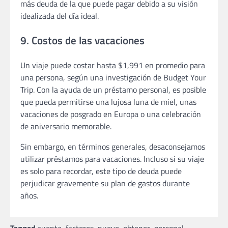
más deuda de la que puede pagar debido a su visión
idealizada del día ideal.
9. Costos de las vacaciones
Un viaje puede costar hasta $1,991 en promedio para
una persona, según una investigación de Budget Your
Trip. Con la ayuda de un préstamo personal, es posible
que pueda permitirse una lujosa luna de miel, unas
vacaciones de posgrado en Europa o una celebración
de aniversario memorable.
Sin embargo, en términos generales, desaconsejamos
utilizar préstamos para vacaciones. Incluso si su viaje
es solo para recordar, este tipo de deuda puede
perjudicar gravemente su plan de gastos durante
años.
Tagged
cuenta
,
factores
,
nueve
,
obtener
,
personal
,