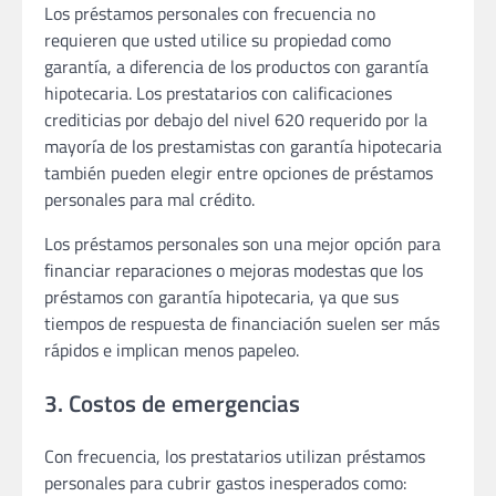
Los préstamos personales con frecuencia no
requieren que usted utilice su propiedad como
garantía, a diferencia de los productos con garantía
hipotecaria. Los prestatarios con calificaciones
crediticias por debajo del nivel 620 requerido por la
mayoría de los prestamistas con garantía hipotecaria
también pueden elegir entre opciones de préstamos
personales para mal crédito.
Los préstamos personales son una mejor opción para
financiar reparaciones o mejoras modestas que los
préstamos con garantía hipotecaria, ya que sus
tiempos de respuesta de financiación suelen ser más
rápidos e implican menos papeleo.
3. Costos de emergencias
Con frecuencia, los prestatarios utilizan préstamos
personales para cubrir gastos inesperados como: