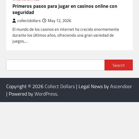
Primeros pasos para jugar en casinos online con
seguridad
collectdollars
May 12, 2026
El mundo de los casinos en internet ha crecido enormemente
durante los últimos años, ofreciendo una gran variedad de
juegos,…
Search
Copyright © 2026
Collect Dollars
| Legal News by
Ascendoor
| Powered by
WordPress
.