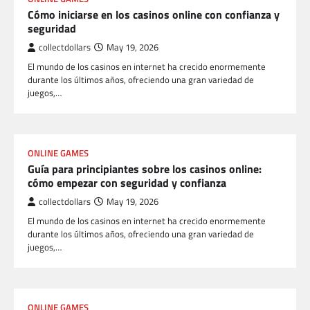
Cómo iniciarse en los casinos online con confianza y
seguridad
collectdollars
May 19, 2026
El mundo de los casinos en internet ha crecido enormemente
durante los últimos años, ofreciendo una gran variedad de
juegos,…
ONLINE GAMES
Guía para principiantes sobre los casinos online:
cómo empezar con seguridad y confianza
collectdollars
May 19, 2026
El mundo de los casinos en internet ha crecido enormemente
durante los últimos años, ofreciendo una gran variedad de
juegos,…
ONLINE GAMES