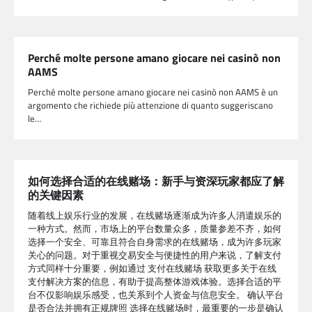
Perché molte persone amano giocare nei casinò non
AAMS
Perché molte persone amano giocare nei casinò non AAMS è un
argomento che richiede più attenzione di quanto suggeriscano
le…
如何选择合适的在线赌场：新手与资深玩家都应了解
的关键因素
随着线上娱乐行业的发展，在线赌场逐渐成为许多人消遣娱乐的
一种方式。然而，市场上的平台数量众多，质量参差不齐，如何
选择一个安全、可靠且符合自身需求的在线赌场，成为许多玩家
关心的问题。对于重视交易安全与便捷性的用户来说，了解支付
方式同样十分重要，例如通过 支付在线赌场 获取更多关于在线
支付解决方案的信息，有助于提高整体游戏体验。选择合适的平
台不仅影响娱乐感受，也关系到个人资金与信息安全。 确认平台
是否合法并拥有正规牌照 选择在线赌场时，最重要的一步是确认