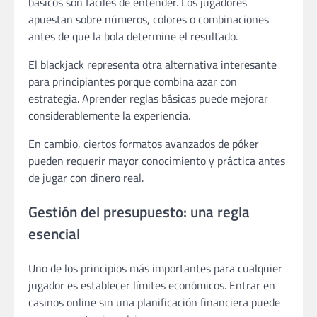
básicos son fáciles de entender. Los jugadores
apuestan sobre números, colores o combinaciones
antes de que la bola determine el resultado.
El blackjack representa otra alternativa interesante
para principiantes porque combina azar con
estrategia. Aprender reglas básicas puede mejorar
considerablemente la experiencia.
En cambio, ciertos formatos avanzados de póker
pueden requerir mayor conocimiento y práctica antes
de jugar con dinero real.
Gestión del presupuesto: una regla
esencial
Uno de los principios más importantes para cualquier
jugador es establecer límites económicos. Entrar en
casinos online sin una planificación financiera puede