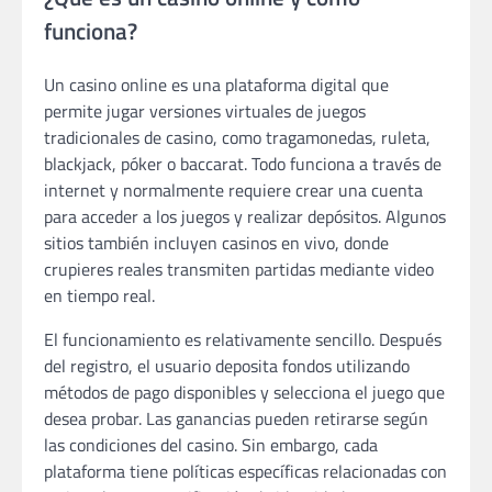
funciona?
Un casino online es una plataforma digital que
permite jugar versiones virtuales de juegos
tradicionales de casino, como tragamonedas, ruleta,
blackjack, póker o baccarat. Todo funciona a través de
internet y normalmente requiere crear una cuenta
para acceder a los juegos y realizar depósitos. Algunos
sitios también incluyen casinos en vivo, donde
crupieres reales transmiten partidas mediante video
en tiempo real.
El funcionamiento es relativamente sencillo. Después
del registro, el usuario deposita fondos utilizando
métodos de pago disponibles y selecciona el juego que
desea probar. Las ganancias pueden retirarse según
las condiciones del casino. Sin embargo, cada
plataforma tiene políticas específicas relacionadas con