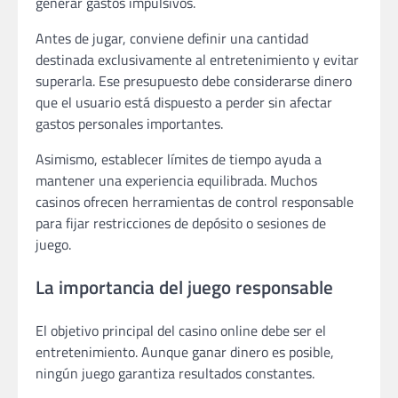
generar gastos impulsivos.
Antes de jugar, conviene definir una cantidad
destinada exclusivamente al entretenimiento y evitar
superarla. Ese presupuesto debe considerarse dinero
que el usuario está dispuesto a perder sin afectar
gastos personales importantes.
Asimismo, establecer límites de tiempo ayuda a
mantener una experiencia equilibrada. Muchos
casinos ofrecen herramientas de control responsable
para fijar restricciones de depósito o sesiones de
juego.
La importancia del juego responsable
El objetivo principal del casino online debe ser el
entretenimiento. Aunque ganar dinero es posible,
ningún juego garantiza resultados constantes.