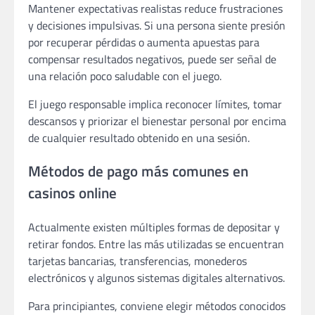
Mantener expectativas realistas reduce frustraciones
y decisiones impulsivas. Si una persona siente presión
por recuperar pérdidas o aumenta apuestas para
compensar resultados negativos, puede ser señal de
una relación poco saludable con el juego.
El juego responsable implica reconocer límites, tomar
descansos y priorizar el bienestar personal por encima
de cualquier resultado obtenido en una sesión.
Métodos de pago más comunes en
casinos online
Actualmente existen múltiples formas de depositar y
retirar fondos. Entre las más utilizadas se encuentran
tarjetas bancarias, transferencias, monederos
electrónicos y algunos sistemas digitales alternativos.
Para principiantes, conviene elegir métodos conocidos