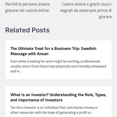
Perché le persone amano
Casino online e giochi sicuri:
navigation
giocare nei casinò online
segnali da osservare prima di
giocare
Related Posts
The Ultimate Treat for a Business Trip: Swedish
Massage with Ansan
Even while traveling for work might be exciting, professionals
usually return from these trips physically and mentally exhausted
and in…
What Is an Investor? Understanding the Role, Types,
and Importance of Investors
Tan Gera Investor is an individual that contributes money or
other resources with the hope of generating a profit or…