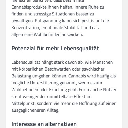
Menschen berichten, dass bestimmte
Cannabisprodukte ihnen helfen, innere Ruhe zu
finden und stressige Situationen besser zu
bewältigen. Entspannung kann sich positiv auf die
Konzentration, emotionale Stabilität und das
allgemeine Wohlbefinden auswirken.
Potenzial für mehr Lebensqualität
Lebensqualität hängt stark davon ab, wie Menschen
mit körperlichen Beschwerden oder psychischer
Belastung umgehen können. Cannabis wird häufig als
mögliche Unterstützung genannt, wenn es um
Wohlbefinden oder Erholung geht. Für manche Nutzer
steht weniger der unmittelbare Effekt im
Mittelpunkt, sondern vielmehr die Hoffnung auf einen
ausgeglicheneren Alltag.
Interesse an alternativen