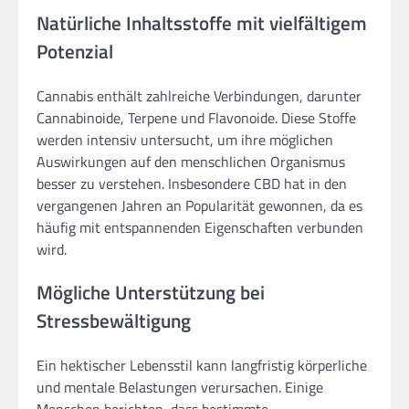
Natürliche Inhaltsstoffe mit vielfältigem
Potenzial
Cannabis enthält zahlreiche Verbindungen, darunter
Cannabinoide, Terpene und Flavonoide. Diese Stoffe
werden intensiv untersucht, um ihre möglichen
Auswirkungen auf den menschlichen Organismus
besser zu verstehen. Insbesondere CBD hat in den
vergangenen Jahren an Popularität gewonnen, da es
häufig mit entspannenden Eigenschaften verbunden
wird.
Mögliche Unterstützung bei
Stressbewältigung
Ein hektischer Lebensstil kann langfristig körperliche
und mentale Belastungen verursachen. Einige