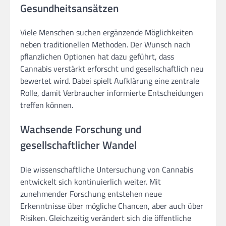
Gesundheitsansätzen
Viele Menschen suchen ergänzende Möglichkeiten
neben traditionellen Methoden. Der Wunsch nach
pflanzlichen Optionen hat dazu geführt, dass
Cannabis verstärkt erforscht und gesellschaftlich neu
bewertet wird. Dabei spielt Aufklärung eine zentrale
Rolle, damit Verbraucher informierte Entscheidungen
treffen können.
Wachsende Forschung und
gesellschaftlicher Wandel
Die wissenschaftliche Untersuchung von Cannabis
entwickelt sich kontinuierlich weiter. Mit
zunehmender Forschung entstehen neue
Erkenntnisse über mögliche Chancen, aber auch über
Risiken. Gleichzeitig verändert sich die öffentliche