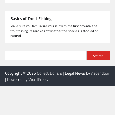
Basics of Trout Fishing
Make sure you familiarize yourself with the fundamentals of
trout fishing, regardless of whether the species is stocked or
natural…
Search
Copyright © 2026
Collect Dollars
| Legal News by
Ascendoor
| Powered by
WordPress
.