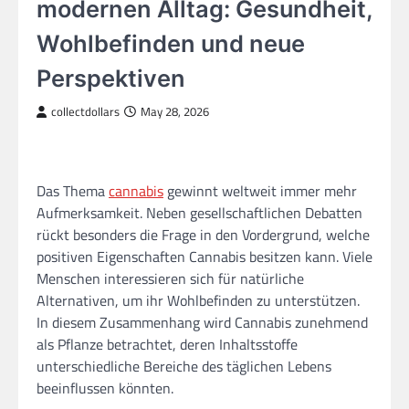
modernen Alltag: Gesundheit,
Wohlbefinden und neue
Perspektiven
collectdollars
May 28, 2026
Das Thema
cannabis
gewinnt weltweit immer mehr
Aufmerksamkeit. Neben gesellschaftlichen Debatten
rückt besonders die Frage in den Vordergrund, welche
positiven Eigenschaften Cannabis besitzen kann. Viele
Menschen interessieren sich für natürliche
Alternativen, um ihr Wohlbefinden zu unterstützen.
In diesem Zusammenhang wird Cannabis zunehmend
als Pflanze betrachtet, deren Inhaltsstoffe
unterschiedliche Bereiche des täglichen Lebens
beeinflussen könnten.