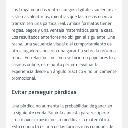
Las tragamonedas y otros juegos digitales suelen usar
sistemas aleatorios, mientras que las mesas en vivo
transmiten una partida real. Ambos formatos tienen
reglas, pagos y una ventaja matemática para la casa.
Los resultados anteriores no obligan al siguiente. Una
racha, una secuencia visual o el comportamiento de
otros jugadores no crea una garantía sobre la próxima
ronda. En relación con cómo se hicieron populares los
casinos online, este punto permite evaluar la
experiencia desde un ángulo práctico y no únicamente
promocional.
Evitar perseguir pérdidas
Una pérdida no aumenta la probabilidad de ganar en
la siguiente ronda. Subir la apuesta para recuperar
crea mayor exposición sin modificar la matemática.
Esta conducta es una de las formas más comunes de