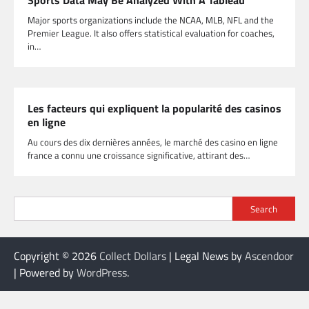
Sports Data May Be Analyzed With A Tableau
Major sports organizations include the NCAA, MLB, NFL and the
Premier League. It also offers statistical evaluation for coaches,
in…
Les facteurs qui expliquent la popularité des casinos
en ligne
Au cours des dix dernières années, le marché des casino en ligne
france a connu une croissance significative, attirant des…
Search
Copyright © 2026
Collect Dollars
| Legal News by
Ascendoor
| Powered by
WordPress
.