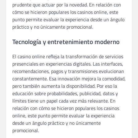
prudente que actuar por la novedad. En relación con
cómo se hicieron populares los casinos online, este
punto permite evaluar la experiencia desde un ángulo
práctico y no únicamente promocional.
Tecnología y entretenimiento moderno
El casino online refleja la transformación de servicios
presenciales en experiencias digitales. Las interfaces,
recomendaciones, pagos y transmisiones evolucionan
constantemente. Esa innovación mejora la comodidad,
pero también aumenta la disponibilidad. Por eso la
educación sobre probabilidades, publicidad, datos y
límites tiene un papel cada vez más relevante. En
relación con cómo se hicieron populares los casinos
online, este punto permite evaluar la experiencia
desde un ángulo práctico y no únicamente
promocional.