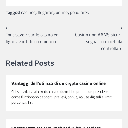
Tagged
casinos
,
llegaron
,
online
,
populares
Post
⟵
⟶
Tout savoir sur le casino en
Casinò non AAMS sicuri:
navigation
ligne avant de commencer
segnali concreti da
controllare
Related Posts
Vantaggi dell’utilizzo di un crypto casino online
Chi si avvicina ai crypto casino dovrebbe prima comprendere
come funzionano depositi, prelievi, bonus, valute digitali e limiti
personali. In…