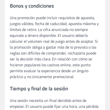
Bonos y condiciones
Una promoción puede incluir requisitos de apuesta,
juegos válidos, fecha de caducidad, apuesta máxima y
límites de retiro. La cifra anunciada no siempre
equivale a dinero disponible. El usuario debería
calcular el volumen real de juego antes de aceptar. Si
la promoción obliga a gastar más de lo previsto o las
reglas son difíciles de comprender, rechazarla puede
ser la decisión más clara. En relación con cómo se
hicieron populares los casinos online, este punto
permite evaluar la experiencia desde un ángulo
práctico y no únicamente promocional.
Tiempo y final de la sesión
Una sesión necesita un final decidido antes de
empezar. El usuario puede fijar una hora, una pérdida