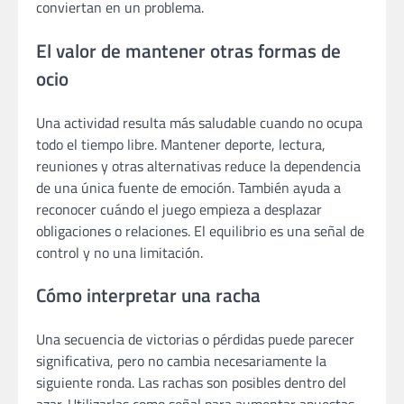
conviertan en un problema.
El valor de mantener otras formas de
ocio
Una actividad resulta más saludable cuando no ocupa
todo el tiempo libre. Mantener deporte, lectura,
reuniones y otras alternativas reduce la dependencia
de una única fuente de emoción. También ayuda a
reconocer cuándo el juego empieza a desplazar
obligaciones o relaciones. El equilibrio es una señal de
control y no una limitación.
Cómo interpretar una racha
Una secuencia de victorias o pérdidas puede parecer
significativa, pero no cambia necesariamente la
siguiente ronda. Las rachas son posibles dentro del