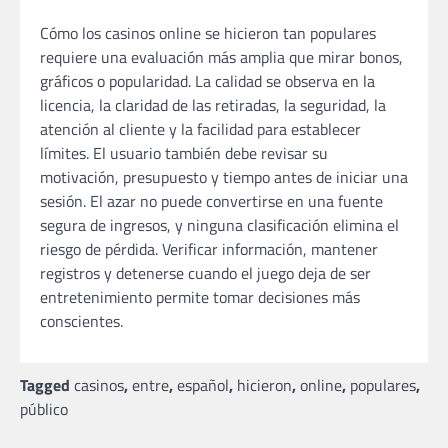
Cómo los casinos online se hicieron tan populares
requiere una evaluación más amplia que mirar bonos,
gráficos o popularidad. La calidad se observa en la
licencia, la claridad de las retiradas, la seguridad, la
atención al cliente y la facilidad para establecer
límites. El usuario también debe revisar su
motivación, presupuesto y tiempo antes de iniciar una
sesión. El azar no puede convertirse en una fuente
segura de ingresos, y ninguna clasificación elimina el
riesgo de pérdida. Verificar información, mantener
registros y detenerse cuando el juego deja de ser
entretenimiento permite tomar decisiones más
conscientes.
Tagged
casinos
,
entre
,
español
,
hicieron
,
online
,
populares
,
público