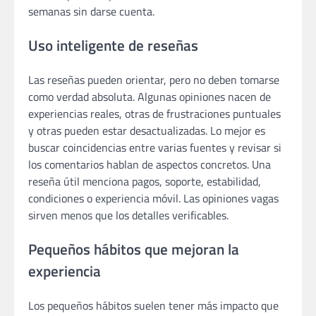
semanas sin darse cuenta.
Uso inteligente de reseñas
Las reseñas pueden orientar, pero no deben tomarse
como verdad absoluta. Algunas opiniones nacen de
experiencias reales, otras de frustraciones puntuales
y otras pueden estar desactualizadas. Lo mejor es
buscar coincidencias entre varias fuentes y revisar si
los comentarios hablan de aspectos concretos. Una
reseña útil menciona pagos, soporte, estabilidad,
condiciones o experiencia móvil. Las opiniones vagas
sirven menos que los detalles verificables.
Pequeños hábitos que mejoran la
experiencia
Los pequeños hábitos suelen tener más impacto que