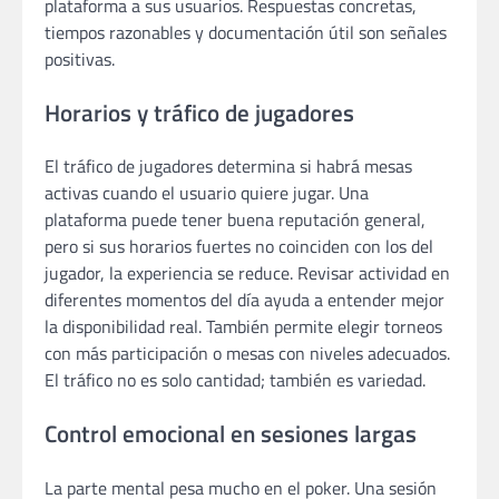
plataforma a sus usuarios. Respuestas concretas,
tiempos razonables y documentación útil son señales
positivas.
Horarios y tráfico de jugadores
El tráfico de jugadores determina si habrá mesas
activas cuando el usuario quiere jugar. Una
plataforma puede tener buena reputación general,
pero si sus horarios fuertes no coinciden con los del
jugador, la experiencia se reduce. Revisar actividad en
diferentes momentos del día ayuda a entender mejor
la disponibilidad real. También permite elegir torneos
con más participación o mesas con niveles adecuados.
El tráfico no es solo cantidad; también es variedad.
Control emocional en sesiones largas
La parte mental pesa mucho en el poker. Una sesión