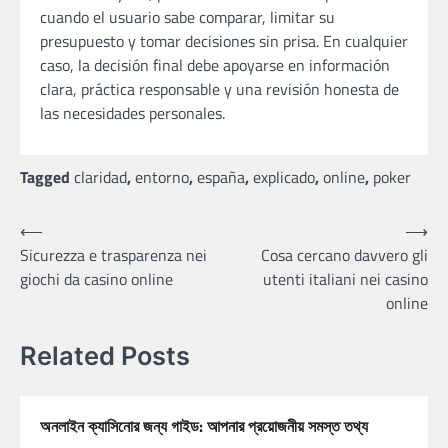
cuando el usuario sabe comparar, limitar su
presupuesto y tomar decisiones sin prisa. En cualquier
caso, la decisión final debe apoyarse en información
clara, práctica responsable y una revisión honesta de
las necesidades personales.
Tagged
claridad
,
entorno
,
españa
,
explicado
,
online
,
poker
Post
⟵
⟶
Sicurezza e trasparenza nei
Cosa cercano davvero gli
navigation
giochi da casino online
utenti italiani nei casino
online
Related Posts
অনলাইন ক্যাসিনোর জন্য গাইড: আপনার প্রয়োজনীয় সমস্ত তথ্য