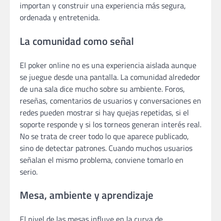
importan y construir una experiencia más segura,
ordenada y entretenida.
La comunidad como señal
El poker online no es una experiencia aislada aunque
se juegue desde una pantalla. La comunidad alrededor
de una sala dice mucho sobre su ambiente. Foros,
reseñas, comentarios de usuarios y conversaciones en
redes pueden mostrar si hay quejas repetidas, si el
soporte responde y si los torneos generan interés real.
No se trata de creer todo lo que aparece publicado,
sino de detectar patrones. Cuando muchos usuarios
señalan el mismo problema, conviene tomarlo en
serio.
Mesa, ambiente y aprendizaje
El nivel de las mesas influye en la curva de