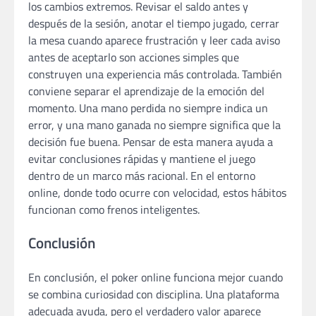
los cambios extremos. Revisar el saldo antes y
después de la sesión, anotar el tiempo jugado, cerrar
la mesa cuando aparece frustración y leer cada aviso
antes de aceptarlo son acciones simples que
construyen una experiencia más controlada. También
conviene separar el aprendizaje de la emoción del
momento. Una mano perdida no siempre indica un
error, y una mano ganada no siempre significa que la
decisión fue buena. Pensar de esta manera ayuda a
evitar conclusiones rápidas y mantiene el juego
dentro de un marco más racional. En el entorno
online, donde todo ocurre con velocidad, estos hábitos
funcionan como frenos inteligentes.
Conclusión
En conclusión, el poker online funciona mejor cuando
se combina curiosidad con disciplina. Una plataforma
adecuada ayuda, pero el verdadero valor aparece