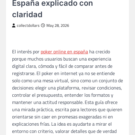
España explicado con
claridad
collectdollars
May 28, 2026
El interés por
poker online en españa
ha crecido
porque muchos usuarios buscan una experiencia
digital clara, cómoda y fácil de comparar antes de
registrarse. El poker en internet ya no se entiende
solo como una mesa virtual, sino como un conjunto de
decisiones: elegir una plataforma, revisar condiciones,
controlar el presupuesto, entender los formatos y
mantener una actitud responsable. Esta guía ofrece
una mirada práctica, escrita para lectores que quieren
orientarse sin caer en promesas exageradas ni en
explicaciones frías. La idea es ayudarte a mirar el
entorno con criterio, valorar detalles que de verdad