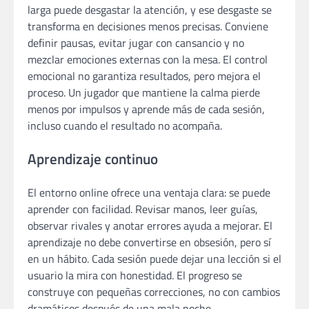
larga puede desgastar la atención, y ese desgaste se
transforma en decisiones menos precisas. Conviene
definir pausas, evitar jugar con cansancio y no
mezclar emociones externas con la mesa. El control
emocional no garantiza resultados, pero mejora el
proceso. Un jugador que mantiene la calma pierde
menos por impulsos y aprende más de cada sesión,
incluso cuando el resultado no acompaña.
Aprendizaje continuo
El entorno online ofrece una ventaja clara: se puede
aprender con facilidad. Revisar manos, leer guías,
observar rivales y anotar errores ayuda a mejorar. El
aprendizaje no debe convertirse en obsesión, pero sí
en un hábito. Cada sesión puede dejar una lección si el
usuario la mira con honestidad. El progreso se
construye con pequeñas correcciones, no con cambios
dramáticos después de una mala noche.