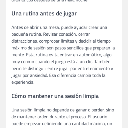
Una rutina antes de jugar
Antes de abrir una mesa, puede ayudar crear una
pequeña rutina. Revisar conexión, cerrar
distracciones, comprobar límites y decidir el tiempo
máximo de sesión son pasos sencillos que preparan la
mente. Esta rutina evita entrar en automático, algo
muy común cuando el juego está a un clic. También
permite distinguir entre jugar por entretenimiento y
jugar por ansiedad. Esa diferencia cambia toda la
experiencia.
Cómo mantener una sesión limpia
Una sesión limpia no depende de ganar o perder, sino
de mantener orden durante el proceso. El usuario
puede empezar definiendo una cantidad máxima, un