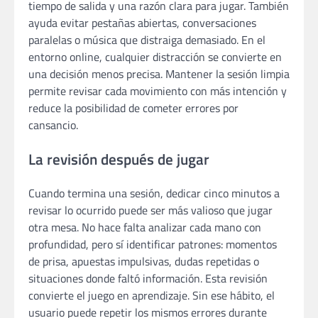
tiempo de salida y una razón clara para jugar. También
ayuda evitar pestañas abiertas, conversaciones
paralelas o música que distraiga demasiado. En el
entorno online, cualquier distracción se convierte en
una decisión menos precisa. Mantener la sesión limpia
permite revisar cada movimiento con más intención y
reduce la posibilidad de cometer errores por
cansancio.
La revisión después de jugar
Cuando termina una sesión, dedicar cinco minutos a
revisar lo ocurrido puede ser más valioso que jugar
otra mesa. No hace falta analizar cada mano con
profundidad, pero sí identificar patrones: momentos
de prisa, apuestas impulsivas, dudas repetidas o
situaciones donde faltó información. Esta revisión
convierte el juego en aprendizaje. Sin ese hábito, el
usuario puede repetir los mismos errores durante