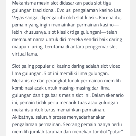
Mekanisme mesin slot didasarkan pada slot tiga
gulungan tradisional. Evolusi pengalaman kasino Las
Vegas sangat dipengaruhi oleh slot klasik. Karena itu,
pemain yang ingin memainkan permainan kasino—
lebih khususnya, slot klasik (tiga gulungan)—telah
membuat nama untuk diri mereka sendiri baik daring
maupun luring, terutama di antara penggemar slot
virtual lama.
Slot paling populer di kasino daring adalah slot video
lima gulungan. Slot ini memiliki lima gulungan.
Mekanisme dan perangkat lunak permainan memilih
kombinasi acak untuk masing-masing dari lima
gulungan dan tiga baris mesin slot ini. Dalam skenario
ini, pemain tidak perlu menarik tuas atau gulungan
mekanis untuk terus memainkan permainan.
Akibatnya, seluruh proses menyederhanakan
pengalaman permainan. Seorang pemain hanya perlu
memilih jumlah taruhan dan menekan tombol “putar”