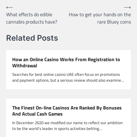
Post
⟵
⟶
What effects do edible
How to get your hands on the
navigation
cannabis products have?
rare Bluey coins
Related Posts
How an Online Casino Works From Registration to
Withdrawal
Searches for best online casino UAE often focus on promotions
and payment options, but a serious review should also examine…
The Finest On-line Casinos Are Ranked By Bonuses
And Actual Cash Games
In December 2020 we modified our name to reflect our ambition
to be the world’s leader in sports activities betting…