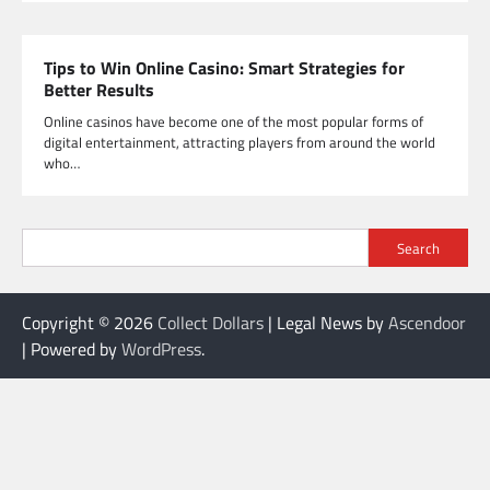
Tips to Win Online Casino: Smart Strategies for
Better Results
Online casinos have become one of the most popular forms of
digital entertainment, attracting players from around the world
who…
Search
Copyright © 2026
Collect Dollars
| Legal News by
Ascendoor
| Powered by
WordPress
.