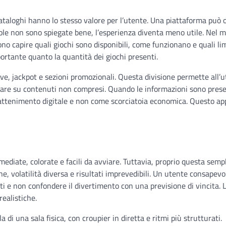
 cataloghi hanno lo stesso valore per l’utente. Una piattaforma può o
egole non sono spiegate bene, l’esperienza diventa meno utile. Nel 
ono capire quali giochi sono disponibili, come funzionano e quali lim
ortante quanto la quantità dei giochi presenti.
 live, jackpot e sezioni promozionali. Questa divisione permette all’
liccare su contenuti non compresi. Quando le informazioni sono pres
trattenimento digitale e non come scorciatoia economica. Questo ap
mediate, colorate e facili da avviare. Tuttavia, proprio questa sempl
e, volatilità diversa e risultati imprevedibili. Un utente consapevo
iti e non confondere il divertimento con una previsione di vincita. 
realistiche.
a di una sala fisica, con croupier in diretta e ritmi più strutturati.