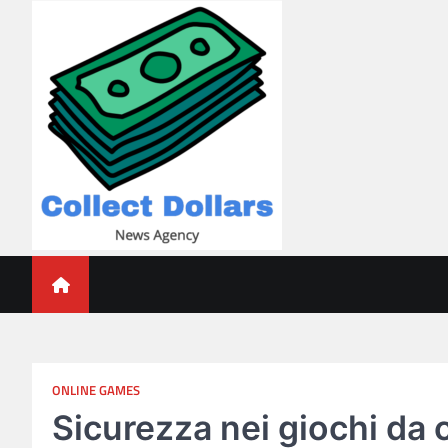
Skip
to
content
Collect Dollars
ONLINE GAMES
Sicurezza nei giochi da ca