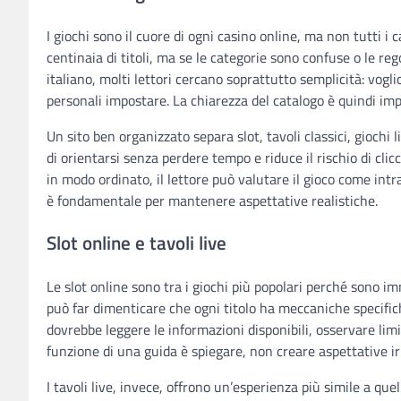
I giochi sono il cuore di ogni casino online, ma non tutti i
centinaia di titoli, ma se le categorie sono confuse o le r
italiano, molti lettori cercano soprattutto semplicità: vogli
personali impostare. La chiarezza del catalogo è quindi imp
Un sito ben organizzato separa slot, tavoli classici, giochi
di orientarsi senza perdere tempo e riduce il rischio di c
in modo ordinato, il lettore può valutare il gioco come in
è fondamentale per mantenere aspettative realistiche.
Slot online e tavoli live
Le slot online sono tra i giochi più popolari perché sono im
può far dimenticare che ogni titolo ha meccaniche specifich
dovrebbe leggere le informazioni disponibili, osservare lim
funzione di una guida è spiegare, non creare aspettative ir
I tavoli live, invece, offrono un’esperienza più simile a quell