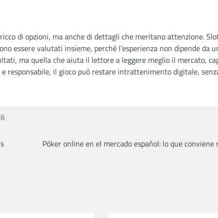
ricco di opzioni, ma anche di dettagli che meritano attenzione. Slo
ono essere valutati insieme, perché l’esperienza non dipende da u
ati, ma quella che aiuta il lettore a leggere meglio il mercato, cap
 e responsabile, il gioco può restare intrattenimento digitale, senz
li
rs
Póker online en el mercado español: lo que conviene 