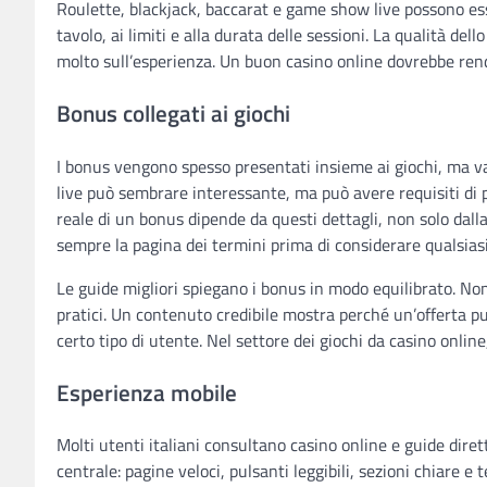
Roulette, blackjack, baccarat e game show live possono es
tavolo, ai limiti e alla durata delle sessioni. La qualità dell
molto sull’esperienza. Un buon casino online dovrebbe rende
Bonus collegati ai giochi
I bonus vengono spesso presentati insieme ai giochi, ma va
live può sembrare interessante, ma può avere requisiti di pun
reale di un bonus dipende da questi dettagli, non solo dalla
sempre la pagina dei termini prima di considerare qualsiasi
Le guide migliori spiegano i bonus in modo equilibrato. No
pratici. Un contenuto credibile mostra perché un’offerta 
certo tipo di utente. Nel settore dei giochi da casino online
Esperienza mobile
Molti utenti italiani consultano casino online e guide di
centrale: pagine veloci, pulsanti leggibili, sezioni chiare e